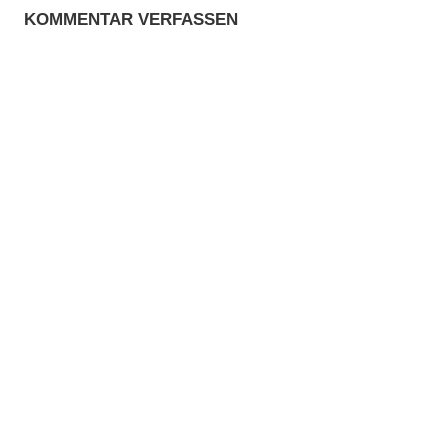
KOMMENTAR VERFASSEN