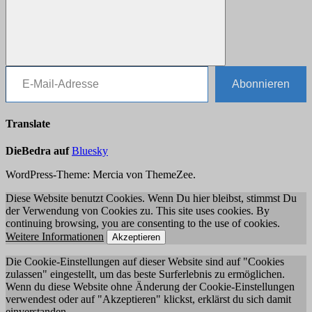
E-Mail-Adresse
Suchen
Abonnieren
Translate
DieBedra auf
Bluesky
WordPress-Theme: Mercia von ThemeZee.
Diese Website benutzt Cookies. Wenn Du hier bleibst, stimmst Du
der Verwendung von Cookies zu. This site uses cookies. By
continuing browsing, you are consenting to the use of cookies.
Weitere Informationen
Akzeptieren
Die Cookie-Einstellungen auf dieser Website sind auf "Cookies
zulassen" eingestellt, um das beste Surferlebnis zu ermöglichen.
Wenn du diese Website ohne Änderung der Cookie-Einstellungen
verwendest oder auf "Akzeptieren" klickst, erklärst du sich damit
einverstanden.