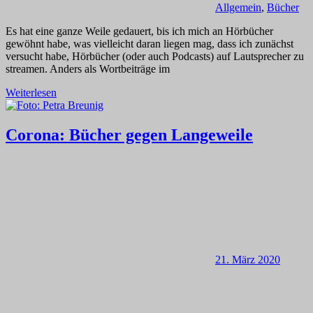
Allgemein
,
Bücher
Es hat eine ganze Weile gedauert, bis ich mich an Hörbücher
gewöhnt habe, was vielleicht daran liegen mag, dass ich zunächst
versucht habe, Hörbücher (oder auch Podcasts) auf Lautsprecher zu
streamen. Anders als Wortbeiträge im
Weiterlesen
Corona: Bücher gegen Langeweile
21. März 2020