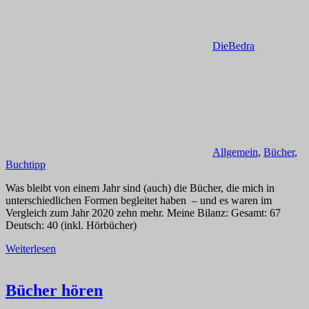
DieBedra
Allgemein
,
Bücher
,
Buchtipp
Was bleibt von einem Jahr sind (auch) die Bücher, die mich in
unterschiedlichen Formen begleitet haben – und es waren im
Vergleich zum Jahr 2020 zehn mehr. Meine Bilanz: Gesamt: 67
Deutsch: 40 (inkl. Hörbücher)
Weiterlesen
Bücher hören