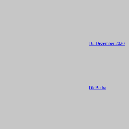
16. Dezember 2020
DieBedra