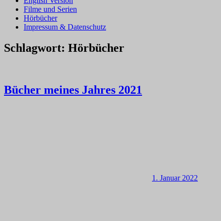
English Version
Filme und Serien
Hörbücher
Impressum & Datenschutz
Schlagwort:
Hörbücher
Bücher meines Jahres 2021
1. Januar 2022