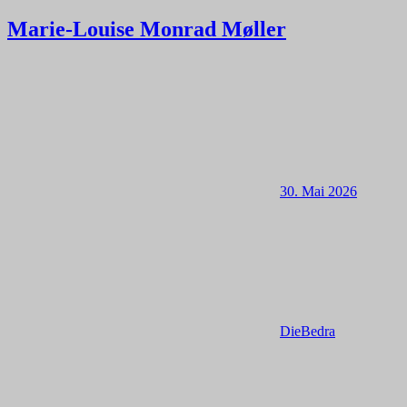
Marie-Louise Monrad Møller
30. Mai 2026
DieBedra