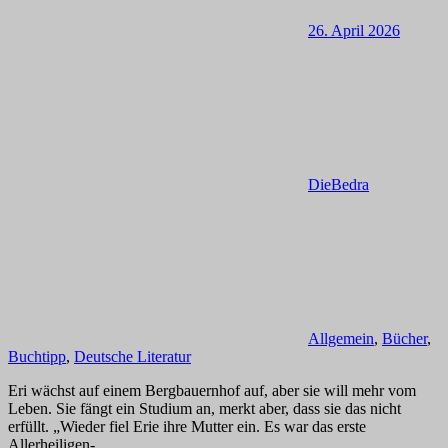
26. April 2026
DieBedra
Allgemein
,
Bücher
,
Buchtipp
,
Deutsche Literatur
Eri wächst auf einem Bergbauernhof auf, aber sie will mehr vom
Leben. Sie fängt ein Studium an, merkt aber, dass sie das nicht
erfüllt. „Wieder fiel Erie ihre Mutter ein. Es war das erste
Allerheiligen-