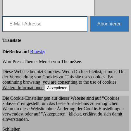
E-Mail-Adresse
Suchen
Abonnieren
Translate
DieBedra auf
Bluesky
WordPress-Theme: Mercia von ThemeZee.
Diese Website benutzt Cookies. Wenn Du hier bleibst, stimmst Du
der Verwendung von Cookies zu. This site uses cookies. By
continuing browsing, you are consenting to the use of cookies.
Weitere Informationen
Akzeptieren
Die Cookie-Einstellungen auf dieser Website sind auf "Cookies
zulassen" eingestellt, um das beste Surferlebnis zu ermöglichen.
Wenn du diese Website ohne Änderung der Cookie-Einstellungen
verwendest oder auf "Akzeptieren" klickst, erklärst du sich damit
einverstanden.
Schließen