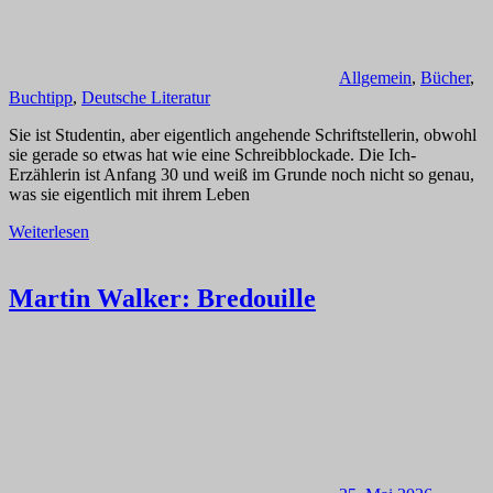
Allgemein
,
Bücher
,
Buchtipp
,
Deutsche Literatur
Sie ist Studentin, aber eigentlich angehende Schriftstellerin, obwohl
sie gerade so etwas hat wie eine Schreibblockade. Die Ich-
Erzählerin ist Anfang 30 und weiß im Grunde noch nicht so genau,
was sie eigentlich mit ihrem Leben
Weiterlesen
Martin Walker: Bredouille