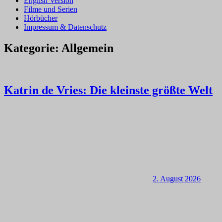
English Version
Filme und Serien
Hörbücher
Impressum & Datenschutz
Kategorie:
Allgemein
Katrin de Vries: Die kleinste größte Welt
2. August 2026