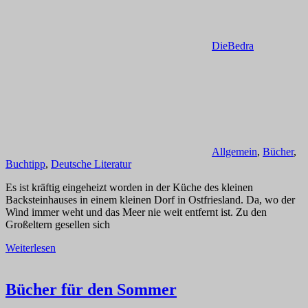
DieBedra
Allgemein
,
Bücher
,
Buchtipp
,
Deutsche Literatur
Es ist kräftig eingeheizt worden in der Küche des kleinen
Backsteinhauses in einem kleinen Dorf in Ostfriesland. Da, wo der
Wind immer weht und das Meer nie weit entfernt ist. Zu den
Großeltern gesellen sich
Weiterlesen
Bücher für den Sommer