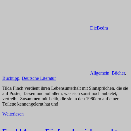
DieBedra
Allgemein
,
Bücher
,
Buchtipp
,
Deutsche Literatur
Tilda Finch verdient ihren Lebensunterhalt mit Sinnsprüchen, die sie
auf Poster, Tassen und auf allem, was sich sonst noch anbietet,
vertreibt. Zusammen mit Leith, die sie in den 1980ern auf einer
Toilette kennengelernt hat und
Weiterlesen