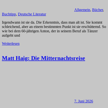
Allgemein
,
Bücher
,
Buchtipp
,
Deutsche Literatur
Irgendwann ist sie da. Die Erkenntnis, dass man alt ist. Sie kommt
schleichend, aber an einem bestimmten Punkt ist sie erschütternd. So
wie bei dem 60-jährigen Anton, der in seinem Beruf als Tänzer
aufgeht und
Weiterlesen
Matt Haig: Die Mitternachtsreise
7. Juni 2026