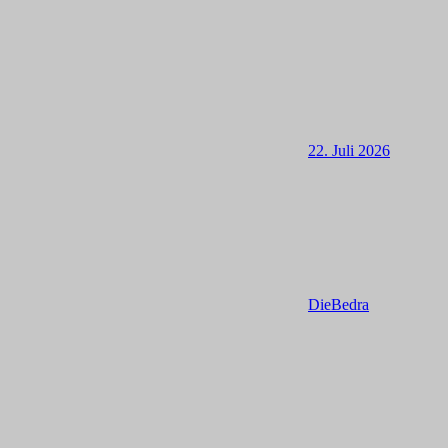
22. Juli 2026
DieBedra