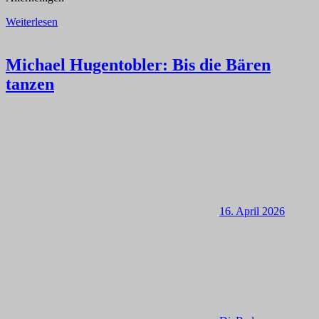
Weiterlesen
Michael Hugentobler: Bis die Bären
tanzen
16. April 2026