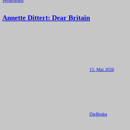
Weiterlesen
Annette Dittert: Dear Britain
15. Mai 2026
DieBedra