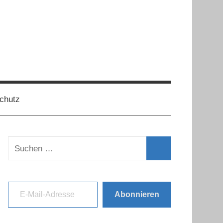
chutz
Suchen
nach:
Suchen
E-Mail-Adresse
Abonnieren