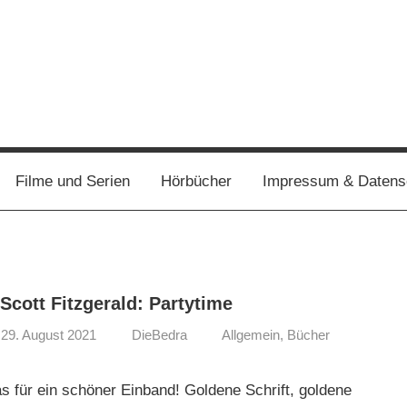
Filme und Serien
Hörbücher
Impressum & Datens
 Scott Fitzgerald: Partytime
29. August 2021
DieBedra
Allgemein
,
Bücher
s für ein schöner Einband! Goldene Schrift, goldene