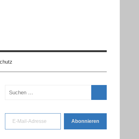
chutz
Suchen
nach:
Suchen
E-Mail-Adresse
Abonnieren