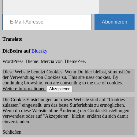
E-Mail-Adresse
Suchen
Abonnieren
Translate
DieBedra auf
Bluesky
WordPress-Theme: Mercia von ThemeZee.
Diese Website benutzt Cookies. Wenn Du hier bleibst, stimmst Du
der Verwendung von Cookies zu. This site uses cookies. By
continuing browsing, you are consenting to the use of cookies.
Weitere Informationen
Akzeptieren
Die Cookie-Einstellungen auf dieser Website sind auf "Cookies
zulassen" eingestellt, um das beste Surferlebnis zu ermöglichen.
Wenn du diese Website ohne Änderung der Cookie-Einstellungen
verwendest oder auf "Akzeptieren" klickst, erklärst du sich damit
einverstanden.
Schließen