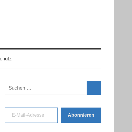
chutz
Suchen
nach:
Suchen
E-Mail-Adresse
Abonnieren