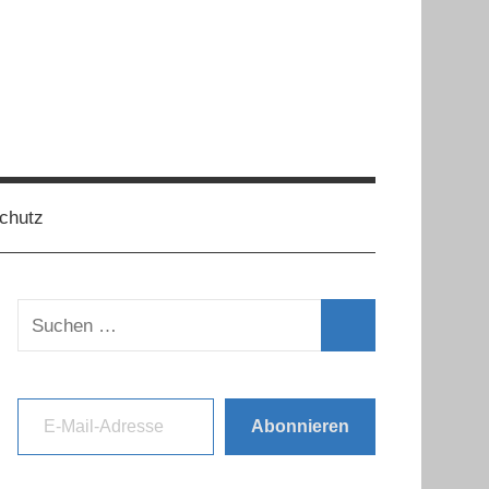
chutz
Suchen
nach:
Suchen
E-Mail-Adresse
Abonnieren