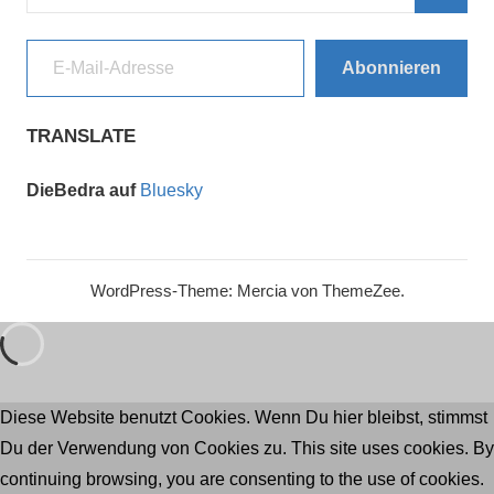
nach:
Such
E-Mail-Adresse
Abonnieren
TRANSLATE
DieBedra auf
Bluesky
WordPress-Theme: Mercia von ThemeZee.
Diese Website benutzt Cookies. Wenn Du hier bleibst, stimmst
Du der Verwendung von Cookies zu. This site uses cookies. By
continuing browsing, you are consenting to the use of cookies.