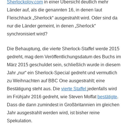
Sherlockoloy.com
in einer Übersicht deutlich mehr
Länder auf, als die genannten 16, in denen laut
Fleischhack „Sherlock“ ausgestrahlt wird. Oder sind da
nur die Länder gemeint, in denen „Sherlock“
synchronisiert wird?
Die Behauptung, die vierte Sherlock-Staffel werde 2015
gedreht, mag dem Veröffentlichungsdatum des Buchs im
März 2015 geschuldet sein, schließlich wurde in diesem
Jahr „nur“ ein Sherlock-Special gedreht und vermutlich
zu Weihnachten auf BBC One ausgestrahlt; eine
Bestätigung steht aus. Die
vierte Staffel
jedenfalls wird
im Frühjahr 2016 gedreht, wie Steven Moffat
bestätigte
.
Dass die dann zumindest in Großbritannien im gleichen
Jahr ausgestrahlt werden wird, ist bisher reine
Spekulation.