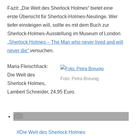
Fazit: „Die Welt des Sherlock Holmes“ bietet eine
erste Übersicht für Sherlock-Holmes-Neulinge. Wer
tiefer einsteigen will, sollte es mit dem Buch zur
Sherlock-Holmes-Ausstellung im Museum of London
„Sherlock Holmes – The Man who never lived and will
never die“
versuchen.
Maria Fleischhack:
Die Welt des
Foto: Petra Breunig
Sherlock Holmes,
Lambert Schneider, 24,95 Euro.
Die Welt des Sherlock Holmes