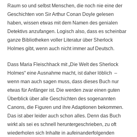
Raum so und selbst Menschen, die noch nie eine der
Geschichten von Sir Arthur Conan Doyle gelesen
haben, wissen etwas mit dem Namen des genialen
Detektivs anzufangen. Logisch also, dass es scheinbar
ganze Bibliotheken voller Literatur über Sherlock
Holmes gibt, wenn auch nicht immer auf Deutsch.
Dass Maria Fleischhack mit „Die Welt des Sherlock
Holmes“ eine Ausnahme macht, ist daher löblich –
wenn man auch sagen muss, dass dieses Buch nur
etwas für Anfänger ist. Die werden zwar einen guten
Überblick über alle Geschichten des sogenannten
Canons, die Figuren und ihre Adaptionen bekommen.
Das ist aber leider auch schon alles. Denn das Buch
wirkt als sei es schnell heruntergeschrieben, zu oft
wiederholen sich Inhalte in aufeinanderfolgenden