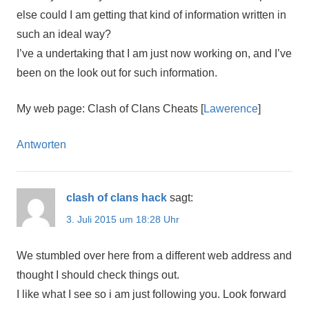
else could I am getting that kind of information written in
such an ideal way?
I’ve a undertaking that I am just now working on, and I’ve
been on the look out for such information.
My web page: Clash of Clans Cheats [
Lawerence
]
Antworten
clash of clans hack
sagt:
3. Juli 2015 um 18:28 Uhr
We stumbled over here from a different web address and
thought I should check things out.
I like what I see so i am just following you. Look forward