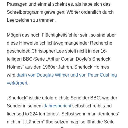
Passagen und einmal scheint es, als habe sich das
Schreibprogramm geweigert, Wörter ordentlich durch
Leerzeichen zu trennen.
Mögen das noch Flüchtigkeitsfehler sein, so sind aber
diese Hinweise schlichtweg mangelnder Recherche
geschuldet: Christopher Lee spielt nicht in der 16-
teiligen BBC-Serie „Arthur Conan Doyle’s Sherlock
Holmes“ aus den 1960er Jahren. Sherlock Holmes
wird
darin von Douglas Wilmer und von Peter Cushing
verkörpert
.
„Sherlock“ ist die erfolgreichste Serie der BBC, wie der
Sender in seinem
Jahresbericht
selbst schreibt „and
licensed to 224 territories“. Selbst wenn man „territories“
nicht mit „Ländern“ übersetzen mag, so führt die Seite