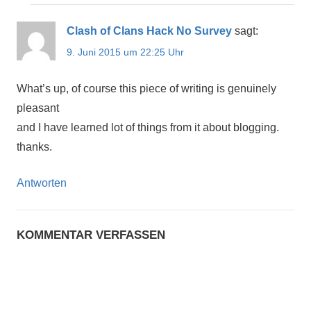
Clash of Clans Hack No Survey
sagt:
9. Juni 2015 um 22:25 Uhr
What’s up, of course this piece of writing is genuinely
pleasant
and I have learned lot of things from it about blogging.
thanks.
Antworten
KOMMENTAR VERFASSEN