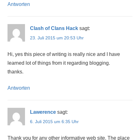
Antworten
Clash of Clans Hack
sagt:
23. Juli 2015 um 20:53 Uhr
Hi, yes this piece of writing is really nice and I have
learned lot of things from it regarding blogging.
thanks.
Antworten
Lawerence
sagt:
6. Juli 2015 um 6:35 Uhr
Thank you for any other informative web site. The place