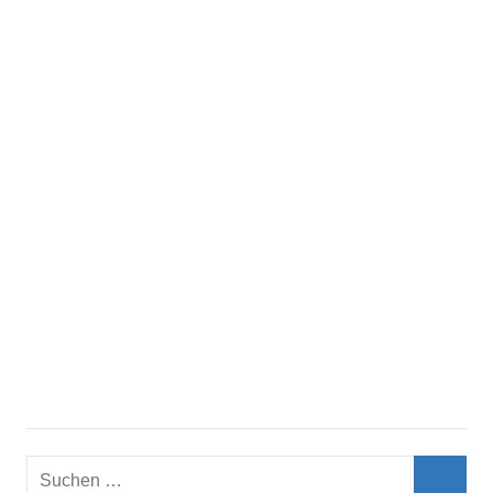
Suchen