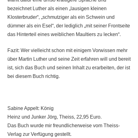
bezeichnet Luther als einen „lausigen kleinen
Klosterbruder“, „schmutziger als ein Schwein und
dümmer als ein Esel“, der lediglich „mit seiner Frontseite
das Hinterteil eines weiblichen Maultiers zu lecken“.
Fazit: Wer vielleicht schon mit einigem Vorwissen mehr
über Martin Luther und seine Zeit erfahren will und bereit
ist, sich das Buch und seinen Inhalt zu erarbeiten, der ist
bei diesem Buch richtig.
Sabine Appelt: König
Heinz und Junker Jörg, Theiss, 22,95 Euro.
Das Buch wurde mir freundlicherweise vom Theiss-
Verlag zur Verfügung gestellt.