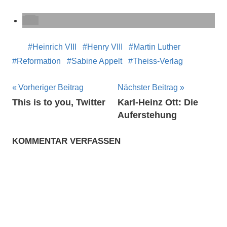
Heinrich VIII
Henry VIII
Martin Luther
Reformation
Sabine Appelt
Theiss-Verlag
Beitragsnavigation
Vorheriger Beitrag
Nächster Beitrag
This is to you, Twitter
Karl-Heinz Ott: Die
Auferstehung
KOMMENTAR VERFASSEN