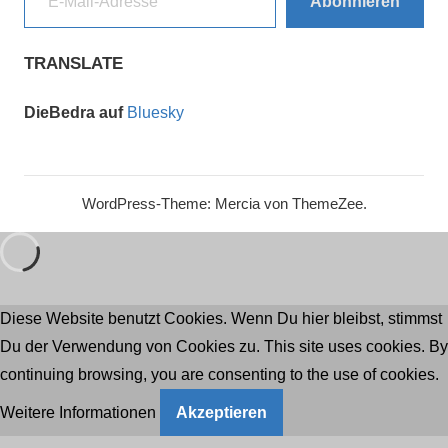
Abonnieren
TRANSLATE
DieBedra auf
Bluesky
WordPress-Theme: Mercia von ThemeZee.
Diese Website benutzt Cookies. Wenn Du hier bleibst, stimmst
Du der Verwendung von Cookies zu. This site uses cookies. By
continuing browsing, you are consenting to the use of cookies.
Weitere Informationen
Akzeptieren