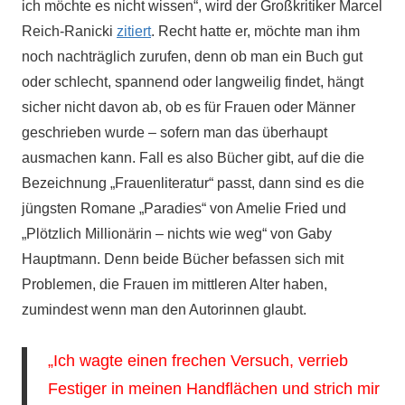
ich möchte es nicht wissen“, wird der Großkritiker Marcel
Reich-Ranicki
zitiert
. Recht hatte er, möchte man ihm
noch nachträglich zurufen, denn ob man ein Buch gut
oder schlecht, spannend oder langweilig findet, hängt
sicher nicht davon ab, ob es für Frauen oder Männer
geschrieben wurde – sofern man das überhaupt
ausmachen kann. Fall es also Bücher gibt, auf die die
Bezeichnung „Frauenliteratur“ passt, dann sind es die
jüngsten Romane „Paradies“ von Amelie Fried und
„Plötzlich Millionärin – nichts wie weg“ von Gaby
Hauptmann. Denn beide Bücher befassen sich mit
Problemen, die Frauen im mittleren Alter haben,
zumindest wenn man den Autorinnen glaubt.
„Ich wagte einen frechen Versuch, verrieb
Festiger in meinen Handflächen und strich mir