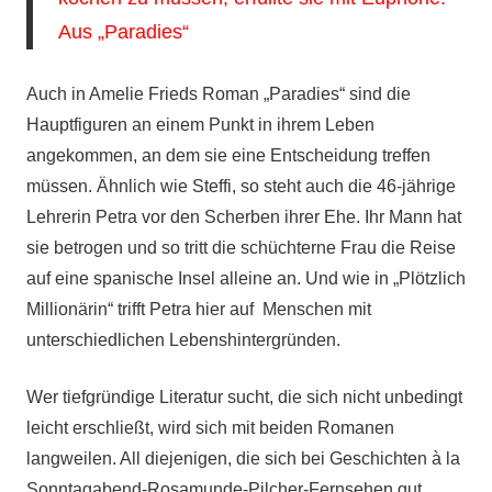
Aus „Paradies“
Auch in Amelie Frieds Roman „Paradies“ sind die
Hauptfiguren an einem Punkt in ihrem Leben
angekommen, an dem sie eine Entscheidung treffen
müssen. Ähnlich wie Steffi, so steht auch die 46-jährige
Lehrerin Petra vor den Scherben ihrer Ehe. Ihr Mann hat
sie betrogen und so tritt die schüchterne Frau die Reise
auf eine spanische Insel alleine an. Und wie in „Plötzlich
Millionärin“ trifft Petra hier auf Menschen mit
unterschiedlichen Lebenshintergründen.
Wer tiefgründige Literatur sucht, die sich nicht unbedingt
leicht erschließt, wird sich mit beiden Romanen
langweilen. All diejenigen, die sich bei Geschichten à la
Sonntagabend-Rosamunde-Pilcher-Fernsehen gut