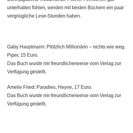
unterhalten fühlen, werden mit beiden Büchern ein paar
vergnügliche Lese-Stunden haben.
Gaby Hauptmann: Plötzlich Millionärin – nichts wie weg.
Piper, 15 Euro.
Das Buch wurde mir freundlicherweise vom Verlag zur
Verfügung gestellt.
Amelie Fried: Paradies, Heyne, 17 Euro.
Das Buch wurde mir freundlicherweise vom Verlag zur
Verfügung gestellt.