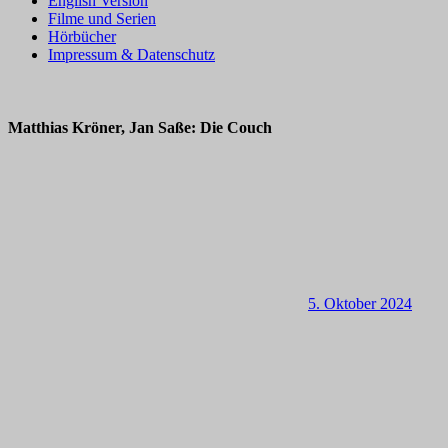
English Version
Filme und Serien
Hörbücher
Impressum & Datenschutz
Matthias Kröner, Jan Saße: Die Couch
5. Oktober 2024