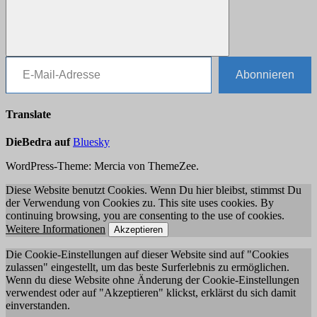
E-Mail-Adresse
Suchen
Abonnieren
Translate
DieBedra auf
Bluesky
WordPress-Theme: Mercia von ThemeZee.
Diese Website benutzt Cookies. Wenn Du hier bleibst, stimmst Du
der Verwendung von Cookies zu. This site uses cookies. By
continuing browsing, you are consenting to the use of cookies.
Weitere Informationen
Akzeptieren
Die Cookie-Einstellungen auf dieser Website sind auf "Cookies
zulassen" eingestellt, um das beste Surferlebnis zu ermöglichen.
Wenn du diese Website ohne Änderung der Cookie-Einstellungen
verwendest oder auf "Akzeptieren" klickst, erklärst du sich damit
einverstanden.