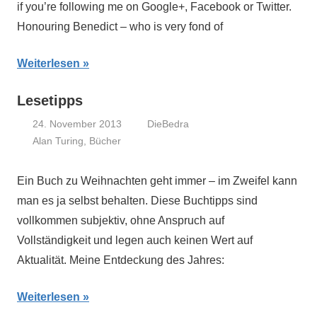
if you’re following me on Google+, Facebook or Twitter.
Honouring Benedict – who is very fond of
Weiterlesen
Lesetipps
24. November 2013
DieBedra
Alan Turing
,
Bücher
Ein Buch zu Weihnachten geht immer – im Zweifel kann
man es ja selbst behalten. Diese Buchtipps sind
vollkommen subjektiv, ohne Anspruch auf
Vollständigkeit und legen auch keinen Wert auf
Aktualität. Meine Entdeckung des Jahres:
Weiterlesen