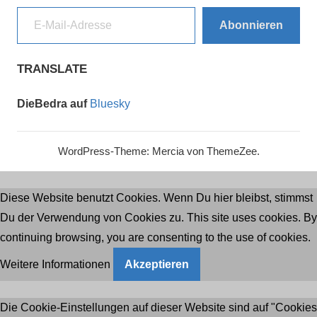
E-Mail-Adresse
Abonnieren
TRANSLATE
DieBedra auf
Bluesky
WordPress-Theme: Mercia von ThemeZee.
Diese Website benutzt Cookies. Wenn Du hier bleibst, stimmst
Du der Verwendung von Cookies zu. This site uses cookies. By
continuing browsing, you are consenting to the use of cookies.
Weitere Informationen
Akzeptieren
Die Cookie-Einstellungen auf dieser Website sind auf "Cookies