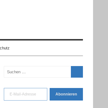
chutz
Suchen
nach:
Suchen
E-Mail-Adresse
Abonnieren