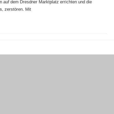
gen auf dem Dresdner Marktplatz errichten und die
, zerstören. Mit