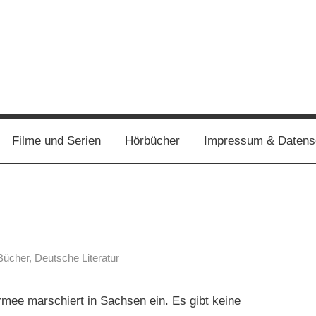
Filme und Serien
Hörbücher
Impressum & Datens
Bücher
,
Deutsche Literatur
mee marschiert in Sachsen ein. Es gibt keine