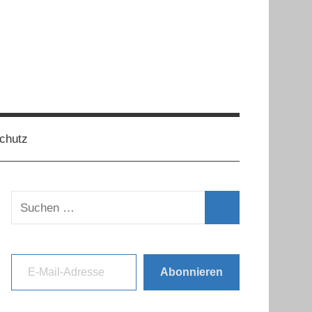
chutz
Suchen
nach:
Suchen
E-Mail-Adresse
Abonnieren