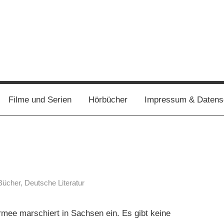
Filme und Serien
Hörbücher
Impressum & Datens
Bücher
,
Deutsche Literatur
mee marschiert in Sachsen ein. Es gibt keine