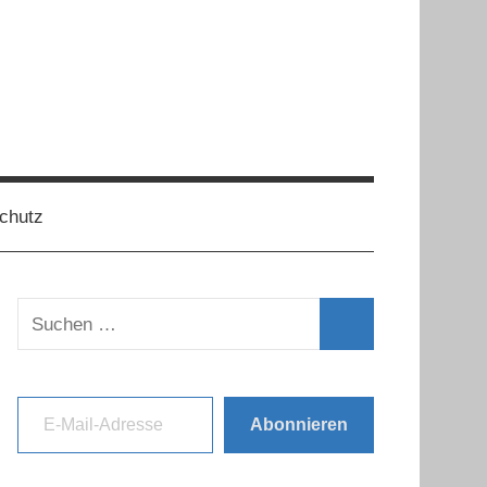
chutz
Suchen
nach:
Suchen
E-Mail-Adresse
Abonnieren