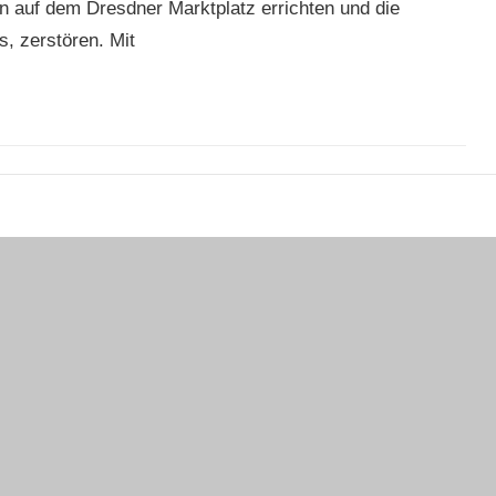
gen auf dem Dresdner Marktplatz errichten und die
, zerstören. Mit