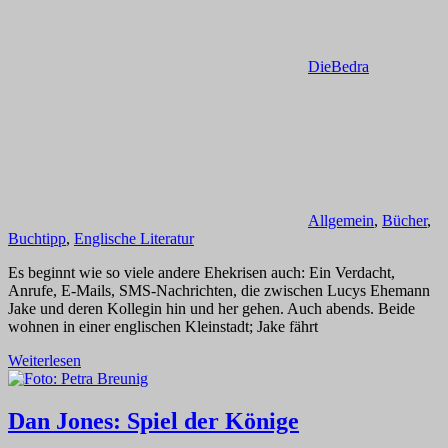
DieBedra
Allgemein
,
Bücher
,
Buchtipp
,
Englische Literatur
Es beginnt wie so viele andere Ehekrisen auch: Ein Verdacht,
Anrufe, E-Mails, SMS-Nachrichten, die zwischen Lucys Ehemann
Jake und deren Kollegin hin und her gehen. Auch abends. Beide
wohnen in einer englischen Kleinstadt; Jake fährt
Weiterlesen
Dan Jones: Spiel der Könige