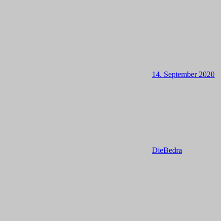
14. September 2020
DieBedra