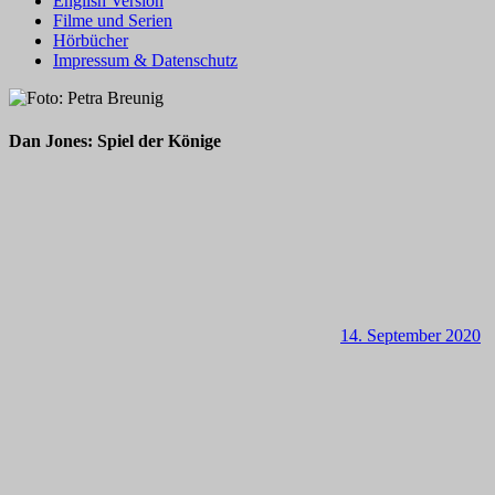
English Version
Filme und Serien
Hörbücher
Impressum & Datenschutz
Dan Jones: Spiel der Könige
14. September 2020