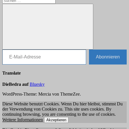
nach:
E-Mail-Adresse
Suchen
Abonnieren
Translate
DieBedra auf
Bluesky
WordPress-Theme: Mercia von ThemeZee.
Diese Website benutzt Cookies. Wenn Du hier bleibst, stimmst Du
der Verwendung von Cookies zu. This site uses cookies. By
continuing browsing, you are consenting to the use of cookies.
Weitere Informationen
Akzeptieren