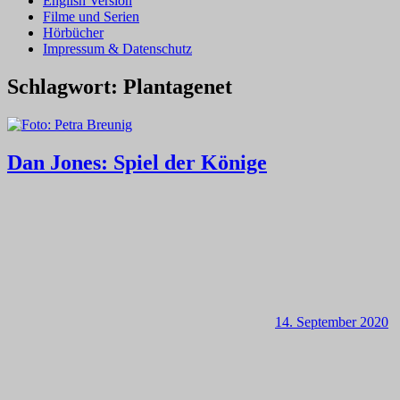
English Version
Filme und Serien
Hörbücher
Impressum & Datenschutz
Schlagwort:
Plantagenet
Dan Jones: Spiel der Könige
14. September 2020