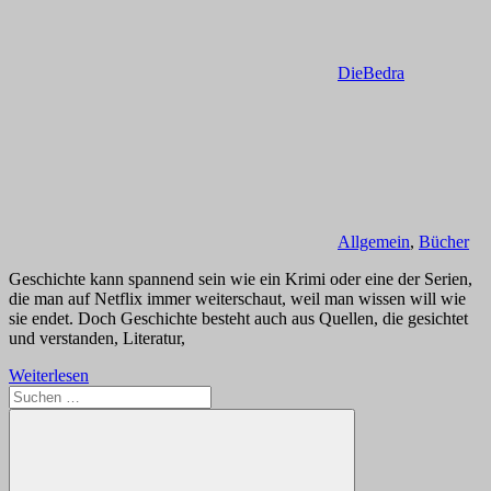
DieBedra
Allgemein
,
Bücher
Geschichte kann spannend sein wie ein Krimi oder eine der Serien,
die man auf Netflix immer weiterschaut, weil man wissen will wie
sie endet. Doch Geschichte besteht auch aus Quellen, die gesichtet
und verstanden, Literatur,
Weiterlesen
Suchen
nach: