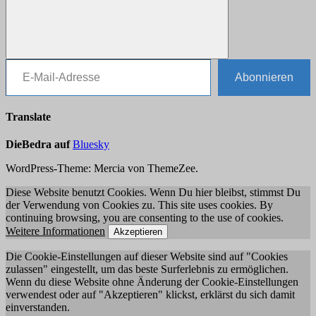
E-Mail-Adresse
Suchen
Abonnieren
Translate
DieBedra auf
Bluesky
WordPress-Theme: Mercia von ThemeZee.
Diese Website benutzt Cookies. Wenn Du hier bleibst, stimmst Du
der Verwendung von Cookies zu. This site uses cookies. By
continuing browsing, you are consenting to the use of cookies.
Weitere Informationen
Akzeptieren
Die Cookie-Einstellungen auf dieser Website sind auf "Cookies
zulassen" eingestellt, um das beste Surferlebnis zu ermöglichen.
Wenn du diese Website ohne Änderung der Cookie-Einstellungen
verwendest oder auf "Akzeptieren" klickst, erklärst du sich damit
einverstanden.