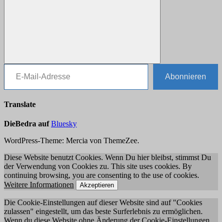
E-Mail-Adresse
Suchen
Abonnieren
Translate
DieBedra auf
Bluesky
WordPress-Theme: Mercia von ThemeZee.
Diese Website benutzt Cookies. Wenn Du hier bleibst, stimmst Du
der Verwendung von Cookies zu. This site uses cookies. By
continuing browsing, you are consenting to the use of cookies.
Weitere Informationen
Akzeptieren
Die Cookie-Einstellungen auf dieser Website sind auf "Cookies
zulassen" eingestellt, um das beste Surferlebnis zu ermöglichen.
Wenn du diese Website ohne Änderung der Cookie-Einstellungen