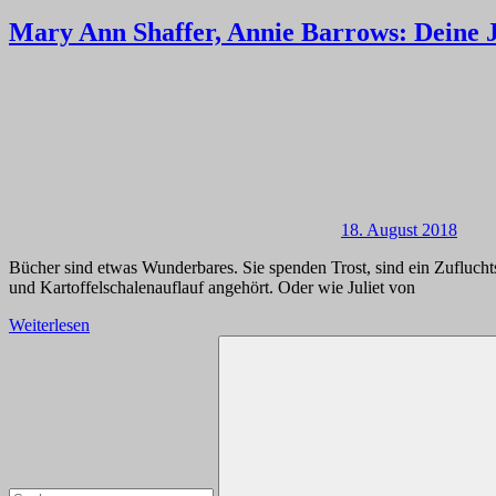
Mary Ann Shaffer, Annie Barrows: Deine J
18. August 2018
Bücher sind etwas Wunderbares. Sie spenden Trost, sind ein Zufluc
und Kartoffelschalenauflauf angehört. Oder wie Juliet von
Weiterlesen
Suchen
nach: