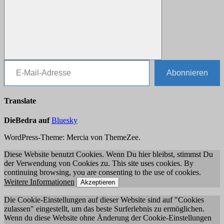
E-Mail-Adresse
Suchen
Abonnieren
Translate
DieBedra auf
Bluesky
WordPress-Theme: Mercia von ThemeZee.
Diese Website benutzt Cookies. Wenn Du hier bleibst, stimmst Du
der Verwendung von Cookies zu. This site uses cookies. By
continuing browsing, you are consenting to the use of cookies.
Weitere Informationen
Akzeptieren
Die Cookie-Einstellungen auf dieser Website sind auf "Cookies
zulassen" eingestellt, um das beste Surferlebnis zu ermöglichen.
Wenn du diese Website ohne Änderung der Cookie-Einstellungen