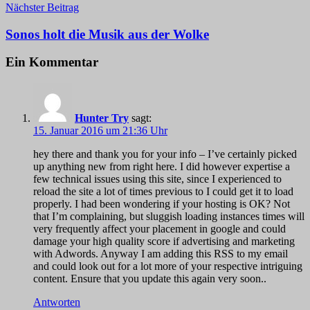
Nächster Beitrag
Sonos holt die Musik aus der Wolke
Ein Kommentar
Hunter Try
sagt:
15. Januar 2016 um 21:36 Uhr
hey there and thank you for your info – I’ve certainly picked
up anything new from right here. I did however expertise a
few technical issues using this site, since I experienced to
reload the site a lot of times previous to I could get it to load
properly. I had been wondering if your hosting is OK? Not
that I’m complaining, but sluggish loading instances times will
very frequently affect your placement in google and could
damage your high quality score if advertising and marketing
with Adwords. Anyway I am adding this RSS to my email
and could look out for a lot more of your respective intriguing
content. Ensure that you update this again very soon..
Antworten