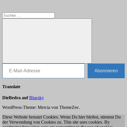
Suchen
nach:
E-Mail-Adresse
Suchen
Abonnieren
Translate
DieBedra auf
Bluesky
WordPress-Theme: Mercia von ThemeZee.
Diese Website benutzt Cookies. Wenn Du hier bleibst, stimmst Du
der Verwendung von Cookies zu. This site uses cookies. By