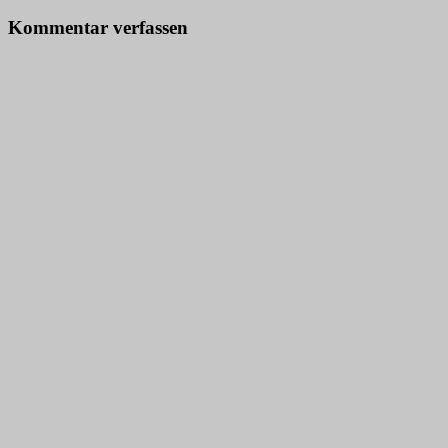
Kommentar verfassen