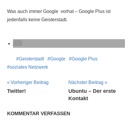
Was auch immer Google vorhat – Google Plus ist
jedenfalls keine Geisterstadt.
Geisterstadt
Google
Google Plus
soziales Netzwerk
Beitragsnavigation
Vorheriger Beitrag
Nächster Beitrag
Twitter!
Ubuntu – Der erste
Kontakt
KOMMENTAR VERFASSEN