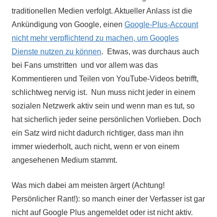
traditionellen Medien verfolgt. Aktueller Anlass ist die
Ankündigung von Google, einen
Google-Plus-Account
nicht mehr verpflichtend zu machen, um Googles
Dienste nutzen zu können
. Etwas, was durchaus auch
bei Fans umstritten und vor allem was das
Kommentieren und Teilen von YouTube-Videos betrifft,
schlichtweg nervig ist. Nun muss nicht jeder in einem
sozialen Netzwerk aktiv sein und wenn man es tut, so
hat sicherlich jeder seine persönlichen Vorlieben. Doch
ein Satz wird nicht dadurch richtiger, dass man ihn
immer wiederholt, auch nicht, wenn er von einem
angesehenen Medium stammt.
Was mich dabei am meisten ärgert (Achtung!
Persönlicher Rant!): so manch einer der Verfasser ist gar
nicht auf Google Plus angemeldet oder ist nicht aktiv.