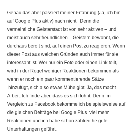
Genau das aber passiert meiner Erfahrung (Ja, ich bin
auf Google Plus aktiv) nach nicht. Denn die
vermeintliche Geisterstadt ist von sehr aktiven – und
meist auch sehr freundlichen – Geistern bewohnt, die
durchaus bereit sind, auf einen Post zu reagieren. Wenn
dieser Post aus welchen Gründen auch immer für sie
interessant ist. Wer nur ein Foto oder einen Link teilt,
wird in der Regel weniger Reaktionen bekommen als
wenn er noch ein paar kommentierende Sätze
hinzufügt, sich also etwas Mühe gibt. Ja, das macht
Arbeit. Ich finde aber, dass es sich lohnt. Denn im
Vergleich zu Facebook bekomme ich beispielsweise auf
die gleichen Beiträge bei Google Plus viel mehr
Reaktionen und ich habe schon zahlreiche gute
Unterhaltungen geführt.