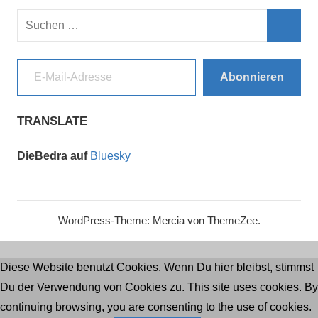
Suchen
nach:
Such
E-Mail-Adresse
Abonnieren
TRANSLATE
DieBedra auf
Bluesky
WordPress-Theme: Mercia von ThemeZee.
Diese Website benutzt Cookies. Wenn Du hier bleibst, stimmst
Du der Verwendung von Cookies zu. This site uses cookies. By
continuing browsing, you are consenting to the use of cookies.