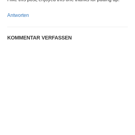
Antworten
KOMMENTAR VERFASSEN