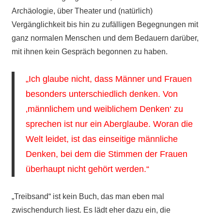
Archäologie, über Theater und (natürlich)
Vergänglichkeit bis hin zu zufälligen Begegnungen mit
ganz normalen Menschen und dem Bedauern darüber,
mit ihnen kein Gespräch begonnen zu haben.
„Ich glaube nicht, dass Männer und Frauen
besonders unterschiedlich denken. Von
‚männlichem und weiblichem Denken‘ zu
sprechen ist nur ein Aberglaube. Woran die
Welt leidet, ist das einseitige männliche
Denken, bei dem die Stimmen der Frauen
überhaupt nicht gehört werden.“
„Treibsand“ ist kein Buch, das man eben mal
zwischendurch liest. Es lädt eher dazu ein, die