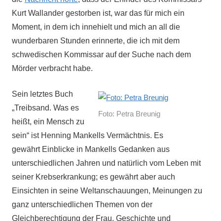
Kurt Wallander gestorben ist, war das für mich ein
Moment, in dem ich innehielt und mich an all die
wunderbaren Stunden erinnerte, die ich mit dem
schwedischen Kommissar auf der Suche nach dem
Mörder verbracht habe.
Sein letztes Buch
„Treibsand. Was es
Foto: Petra Breunig
heißt, ein Mensch zu
sein“ ist Henning Mankells Vermächtnis. Es
gewährt Einblicke in Mankells Gedanken aus
unterschiedlichen Jahren und natürlich vom Leben mit
seiner Krebserkrankung; es gewährt aber auch
Einsichten in seine Weltanschauungen, Meinungen zu
ganz unterschiedlichen Themen von der
Gleichberechtigung der Frau, Geschichte und