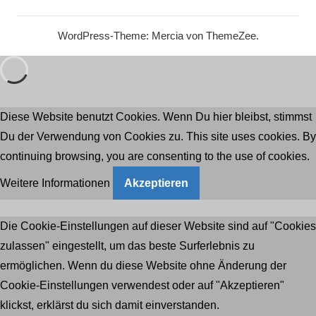
WordPress-Theme: Mercia von ThemeZee.
Diese Website benutzt Cookies. Wenn Du hier bleibst, stimmst
Du der Verwendung von Cookies zu. This site uses cookies. By
continuing browsing, you are consenting to the use of cookies.
Weitere Informationen
Akzeptieren
Die Cookie-Einstellungen auf dieser Website sind auf "Cookies
zulassen" eingestellt, um das beste Surferlebnis zu
ermöglichen. Wenn du diese Website ohne Änderung der
Cookie-Einstellungen verwendest oder auf "Akzeptieren"
klickst, erklärst du sich damit einverstanden.