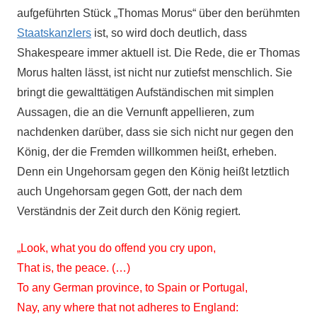
aufgeführten Stück „Thomas Morus“ über den berühmten
Staatskanzlers
ist, so wird doch deutlich, dass
Shakespeare immer aktuell ist. Die Rede, die er Thomas
Morus halten lässt, ist nicht nur zutiefst menschlich. Sie
bringt die gewalttätigen Aufständischen mit simplen
Aussagen, die an die Vernunft appellieren, zum
nachdenken darüber, dass sie sich nicht nur gegen den
König, der die Fremden willkommen heißt, erheben.
Denn ein Ungehorsam gegen den König heißt letztlich
auch Ungehorsam gegen Gott, der nach dem
Verständnis der Zeit durch den König regiert.
„Look, what you do offend you cry upon,
That is, the peace. (…)
To any German province, to Spain or Portugal,
Nay, any where that not adheres to England: