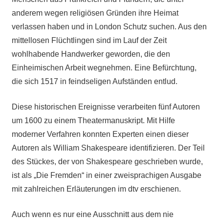
anderem wegen religiösen Gründen ihre Heimat
verlassen haben und in London Schutz suchen. Aus den
mittellosen Flüchtlingen sind im Lauf der Zeit
wohlhabende Handwerker geworden, die den
Einheimischen Arbeit wegnehmen. Eine Befürchtung,
die sich 1517 in feindseligen Aufständen entlud.
Diese historischen Ereignisse verarbeiten fünf Autoren
um 1600 zu einem Theatermanuskript. Mit Hilfe
moderner Verfahren konnten Experten einen dieser
Autoren als William Shakespeare identifizieren. Der Teil
des Stückes, der von Shakespeare geschrieben wurde,
ist als „Die Fremden“ in einer zweisprachigen Ausgabe
mit zahlreichen Erläuterungen im dtv erschienen.
Auch wenn es nur eine Ausschnitt aus dem nie