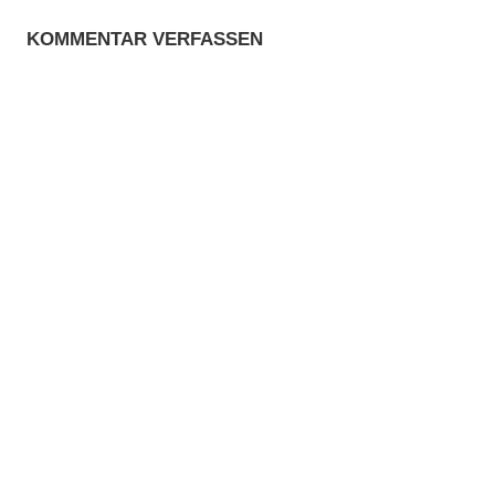
KOMMENTAR VERFASSEN