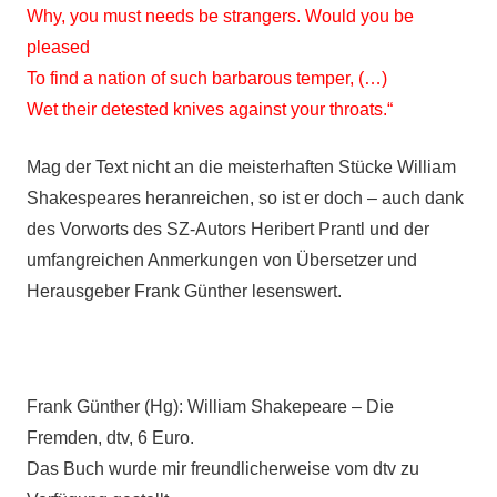
Why, you must needs be strangers. Would you be
pleased
To find a nation of such barbarous temper, (…)
Wet their detested knives against your throats.“
Mag der Text nicht an die meisterhaften Stücke William
Shakespeares heranreichen, so ist er doch – auch dank
des Vorworts des SZ-Autors Heribert Prantl und der
umfangreichen Anmerkungen von Übersetzer und
Herausgeber Frank Günther lesenswert.
Frank Günther (Hg): William Shakepeare – Die
Fremden, dtv, 6 Euro.
Das Buch wurde mir freundlicherweise vom dtv zu