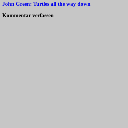
John Green: Turtles all the way down
Kommentar verfassen