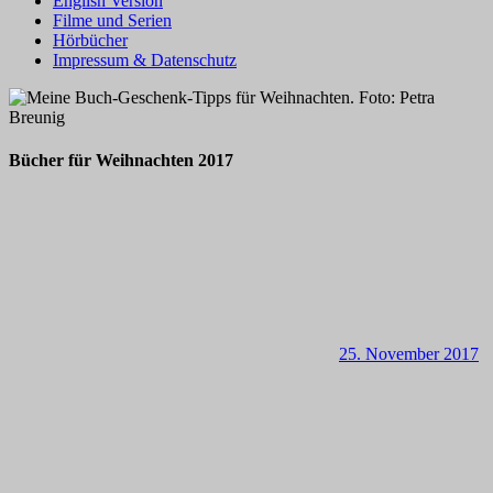
English Version
Filme und Serien
Hörbücher
Impressum & Datenschutz
Bücher für Weihnachten 2017
25. November 2017