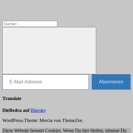
Suchen
nach:
E-Mail-Adresse
Suchen
Abonnieren
Translate
DieBedra auf
Bluesky
WordPress-Theme: Mercia von ThemeZee.
Diese Website benutzt Cookies. Wenn Du hier bleibst, stimmst Du