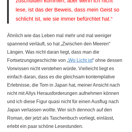
zuschulden kommen, aber wenn ich nicht
lese, ist das der Beweis, dass mein Geist so
schlicht ist, wie sie immer befürchtet hat.“
Ähnlich wie das Leben mal mehr und mal weniger
spannend verläuft, so hat „Zwischen den Meeren“
Längen. Was nicht daran liegt, dass man die
Fortsetzungsgeschichte von „
Wo Licht ist
“ ohne dessen
Vorwissen nicht verstehen würde. Vielleicht liegt es
einfach daran, dass es die gleichsam kontemplative
Erlebnisse, die Tom in Japan hat, meiner Ansicht nach
nicht mit Allys Herausforderungen aufnehmen können
und ich diese Figur quasi nicht für einen Ausflug nach
Japan verlassen wollte. Wer sich dennoch auf den
Roman, der jetzt als Taschenbuch vorliegt, einlässt,
erlebt ein paar schöne Lesestunden.