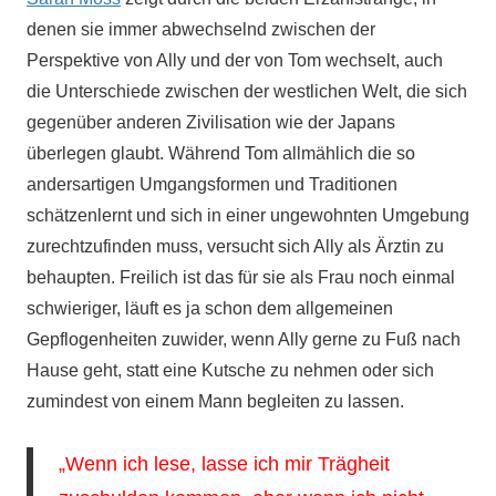
denen sie immer abwechselnd zwischen der
Perspektive von Ally und der von Tom wechselt, auch
die Unterschiede zwischen der westlichen Welt, die sich
gegenüber anderen Zivilisation wie der Japans
überlegen glaubt. Während Tom allmählich die so
andersartigen Umgangsformen und Traditionen
schätzenlernt und sich in einer ungewohnten Umgebung
zurechtzufinden muss, versucht sich Ally als Ärztin zu
behaupten. Freilich ist das für sie als Frau noch einmal
schwieriger, läuft es ja schon dem allgemeinen
Gepflogenheiten zuwider, wenn Ally gerne zu Fuß nach
Hause geht, statt eine Kutsche zu nehmen oder sich
zumindest von einem Mann begleiten zu lassen.
„Wenn ich lese, lasse ich mir Trägheit