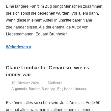
Eine längere Fahrt im Zug bringt Menschen zusammen,
die sich sonst nie begegnen würden. Vor allem dann,
wenn diese in einem Abteil in unmittelbarer Nähe
zueinander sitzen. Als der ehemalige Autor von
Liebesromanen, Eduard Brünhofer,
Weiterlesen
Claire Lombardo: Genau so, wie es
immer war
10. Oktober 2024
DieBedra
Allgemein
,
Bücher
,
Buchtipp
,
Englische Literatur
Es könnte alles so schön sein. Julia Ames ist Ende 50
und hat alles, was man im allgemeinen mit einem