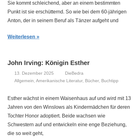
Sie kommt schleichend, aber an einem bestimmten
Punkt ist sie erschütternd. So wie bei dem 60-jährigen
Anton, der in seinem Beruf als Tänzer aufgeht und
Weiterlesen
John Irving: Königin Esther
13. Dezember 2025
DieBedra
Allgemein
,
Amerikanische Literatur
,
Bücher
,
Buchtipp
Esther wächst in einem Waisenhaus auf und wird mit 13
Jahren von den Winslows als Kindermädchen für deren
Tochter Honor adoptiert. Beide wachsen wie
Schwestern auf und entwickeln eine enge Beziehung,
die so weit geht,