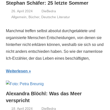
Stephan Schäfer: 25 letzte Sommer
26. April 2024
DieBedra
Allgemein
,
Bücher
,
Deutsche Literatur
Manchmal treffen selbst absolut durchgetaktete und
organisierte Menschen Entscheidungen, von denen sie
hinterher nicht erklären können, weshalb sie sich so und
nicht anders entschieden haben. So wie der namenlose
Ich-Erzähler, der das Leben eines beschäftigten,
Weiterlesen
Alexandra Blöchl: Was das Meer
verspricht
18. April 2024
DieBedra