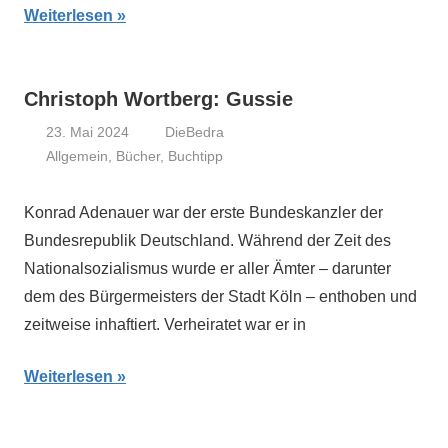
Weiterlesen
Christoph Wortberg: Gussie
23. Mai 2024
DieBedra
Allgemein
,
Bücher
,
Buchtipp
Konrad Adenauer war der erste Bundeskanzler der
Bundesrepublik Deutschland. Während der Zeit des
Nationalsozialismus wurde er aller Ämter – darunter
dem des Bürgermeisters der Stadt Köln – enthoben und
zeitweise inhaftiert. Verheiratet war er in
Weiterlesen