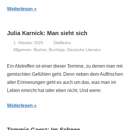
Weiterlesen
Julia Karnick: Man sieht sich
1. Oktober 2025
DieBedra
Allgemein
,
Bücher
,
Buchtipp
,
Deutsche Literatur
Ein Abitreffen ist einer dieser Termine, zu denen man mit
gemischten Gefühlen geht. Denn neben dem Auffrischen
alter Erinnerungen geht es auch um das, was man im
Leben erreicht hat oder eben nicht. Und wenn
Weiterlesen
Tommie Goerz: Im Schnee