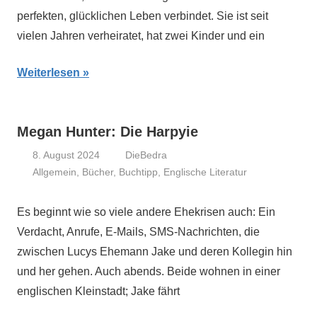
perfekten, glücklichen Leben verbindet. Sie ist seit
vielen Jahren verheiratet, hat zwei Kinder und ein
Weiterlesen
Megan Hunter: Die Harpyie
8. August 2024
DieBedra
Allgemein
,
Bücher
,
Buchtipp
,
Englische Literatur
Es beginnt wie so viele andere Ehekrisen auch: Ein
Verdacht, Anrufe, E-Mails, SMS-Nachrichten, die
zwischen Lucys Ehemann Jake und deren Kollegin hin
und her gehen. Auch abends. Beide wohnen in einer
englischen Kleinstadt; Jake fährt