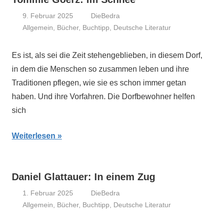
9. Februar 2025
DieBedra
Allgemein
,
Bücher
,
Buchtipp
,
Deutsche Literatur
Es ist, als sei die Zeit stehengeblieben, in diesem Dorf,
in dem die Menschen so zusammen leben und ihre
Traditionen pflegen, wie sie es schon immer getan
haben. Und ihre Vorfahren. Die Dorfbewohner helfen
sich
Weiterlesen
Daniel Glattauer: In einem Zug
1. Februar 2025
DieBedra
Allgemein
,
Bücher
,
Buchtipp
,
Deutsche Literatur