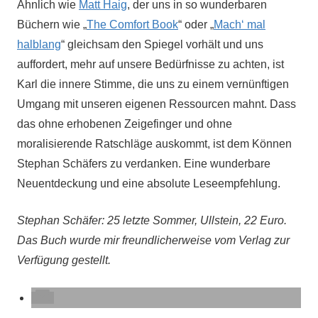
Ähnlich wie
Matt Haig
, der uns in so wunderbaren
Büchern wie „
The Comfort Book
“ oder „
Mach‘ mal
halblang
“ gleichsam den Spiegel vorhält und uns
auffordert, mehr auf unsere Bedürfnisse zu achten, ist
Karl die innere Stimme, die uns zu einem vernünftigen
Umgang mit unseren eigenen Ressourcen mahnt. Dass
das ohne erhobenen Zeigefinger und ohne
moralisierende Ratschläge auskommt, ist dem Können
Stephan Schäfers zu verdanken. Eine wunderbare
Neuentdeckung und eine absolute Leseempfehlung.
Stephan Schäfer: 25 letzte Sommer, Ullstein, 22 Euro.
Das Buch wurde mir freundlicherweise vom Verlag zur
Verfügung gestellt.