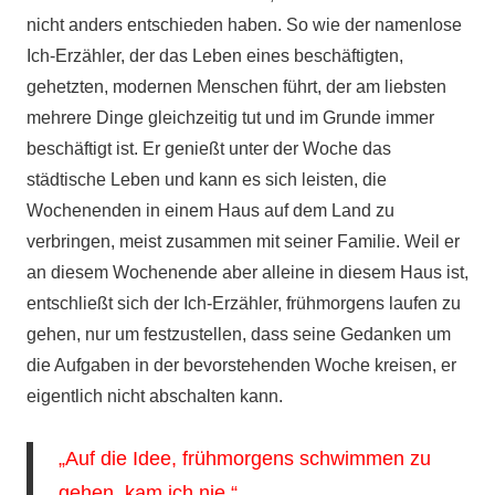
nicht anders entschieden haben. So wie der namenlose
Ich-Erzähler, der das Leben eines beschäftigten,
gehetzten, modernen Menschen führt, der am liebsten
mehrere Dinge gleichzeitig tut und im Grunde immer
beschäftigt ist. Er genießt unter der Woche das
städtische Leben und kann es sich leisten, die
Wochenenden in einem Haus auf dem Land zu
verbringen, meist zusammen mit seiner Familie. Weil er
an diesem Wochenende aber alleine in diesem Haus ist,
entschließt sich der Ich-Erzähler, frühmorgens laufen zu
gehen, nur um festzustellen, dass seine Gedanken um
die Aufgaben in der bevorstehenden Woche kreisen, er
eigentlich nicht abschalten kann.
„Auf die Idee, frühmorgens schwimmen zu
gehen, kam ich nie.“