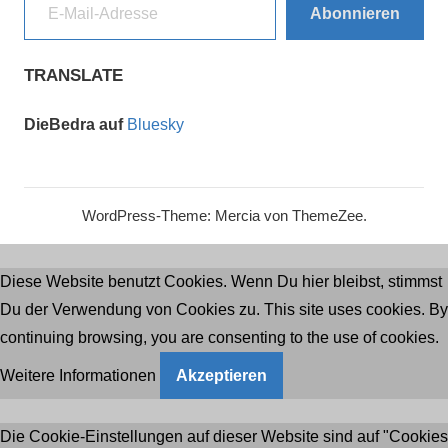
Abonnieren
TRANSLATE
DieBedra auf
Bluesky
WordPress-Theme: Mercia von ThemeZee.
Diese Website benutzt Cookies. Wenn Du hier bleibst, stimmst
Du der Verwendung von Cookies zu. This site uses cookies. By
continuing browsing, you are consenting to the use of cookies.
Weitere Informationen
Akzeptieren
Die Cookie-Einstellungen auf dieser Website sind auf "Cookies