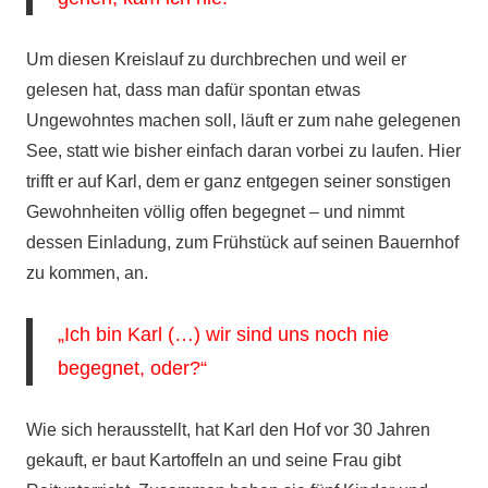
Um diesen Kreislauf zu durchbrechen und weil er
gelesen hat, dass man dafür spontan etwas
Ungewohntes machen soll, läuft er zum nahe gelegenen
See, statt wie bisher einfach daran vorbei zu laufen. Hier
trifft er auf Karl, dem er ganz entgegen seiner sonstigen
Gewohnheiten völlig offen begegnet – und nimmt
dessen Einladung, zum Frühstück auf seinen Bauernhof
zu kommen, an.
„Ich bin Karl (…) wir sind uns noch nie
begegnet, oder?“
Wie sich herausstellt, hat Karl den Hof vor 30 Jahren
gekauft, er baut Kartoffeln an und seine Frau gibt