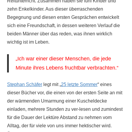
Reitunterricht. Zusammen haben sie fünf Kinder und
zehn Enkelkinder. Aus dieser überraschenden
Begegnung und diesen ersten Gesprächen entwickelt
sich eine Freundschaft, in dessen weiteren Verlauf die
beiden Männer über das reden, was ihnen wirklich
wichtig ist im Leben.
„Ich war einer dieser Menschen, die jede
Minute ihres Lebens fruchtbar verbrachten.“
Stephan Schäfer
legt mit „
25 letzte Sommer
“ eines
dieser Bücher vor, die einen von der ersten Seite an mit
der wärmenden Umarmung einer Kuscheldecke
einladen, mehrere Stunden zu ver-lesen und zumindest
für die Dauer der Lektüre Abstand zu nehmen vom
Alltag, der für viele von uns immer hektischer wird.