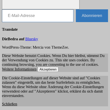
E-Mail-Adresse
Suchen
Abonnieren
Translate
DieBedra auf
Bluesky
WordPress-Theme: Mercia von ThemeZee.
Diese Website benutzt Cookies. Wenn Du hier bleibst, stimmst Du
der Verwendung von Cookies zu. This site uses cookies. By
continuing browsing, you are consenting to the use of cookies.
Weitere Informationen
Akzeptieren
Die Cookie-Einstellungen auf dieser Website sind auf "Cookies
zulassen" eingestellt, um das beste Surferlebnis zu ermöglichen.
Wenn du diese Website ohne Änderung der Cookie-Einstellungen
verwendest oder auf "Akzeptieren" klickst, erklärst du sich damit
einverstanden.
Schließen