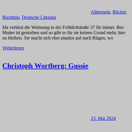
Allgemein
,
Bücher
,
Buchtipp
,
Deutsche Literatur
Ida verlässt die Wohnung in der Fröhlichstraße 37 für immer. Ihre
Mutter ist gestorben und so gibt es für sie keinen Grund mehr, hier
zu bleiben. Sie macht sich eher planlos auf nach Rügen, wo
Weiterlesen
Christoph Wortberg: Gussie
23. Mai 2024