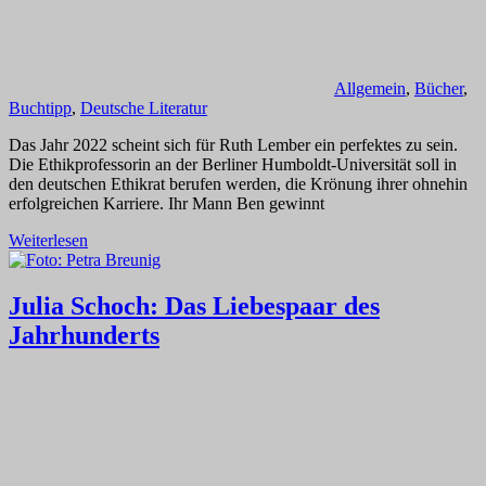
Allgemein
,
Bücher
,
Buchtipp
,
Deutsche Literatur
Das Jahr 2022 scheint sich für Ruth Lember ein perfektes zu sein.
Die Ethikprofessorin an der Berliner Humboldt-Universität soll in
den deutschen Ethikrat berufen werden, die Krönung ihrer ohnehin
erfolgreichen Karriere. Ihr Mann Ben gewinnt
Weiterlesen
Julia Schoch: Das Liebespaar des
Jahrhunderts