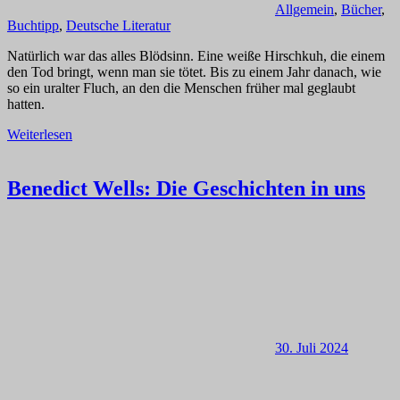
Allgemein
,
Bücher
,
Buchtipp
,
Deutsche Literatur
Natürlich war das alles Blödsinn. Eine weiße Hirschkuh, die einem
den Tod bringt, wenn man sie tötet. Bis zu einem Jahr danach, wie
so ein uralter Fluch, an den die Menschen früher mal geglaubt
hatten.
Weiterlesen
Benedict Wells: Die Geschichten in uns
30. Juli 2024