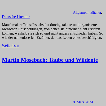
Allgemein
,
Bücher
,
Deutsche Literatur
Manchmal treffen selbst absolut durchgetaktete und organisierte
Menschen Entscheidungen, von denen sie hinterher nicht erklären
können, weshalb sie sich so und nicht anders entschieden haben. So
wie der namenlose Ich-Erzähler, der das Leben eines beschäftigten,
Weiterlesen
Martin Mosebach: Taube und Wildente
8. März 2024