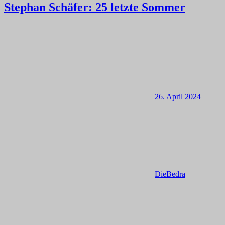
Stephan Schäfer: 25 letzte Sommer
26. April 2024
DieBedra