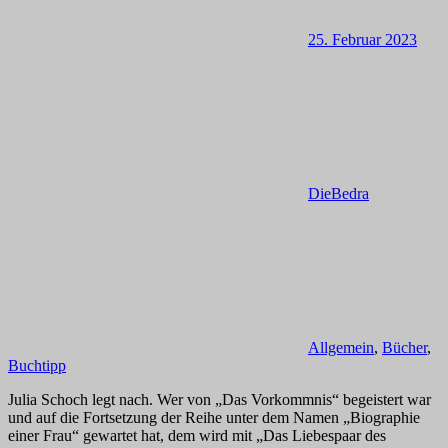
25. Februar 2023
DieBedra
Allgemein
,
Bücher
,
Buchtipp
Julia Schoch legt nach. Wer von „Das Vorkommnis“ begeistert war
und auf die Fortsetzung der Reihe unter dem Namen „Biographie
einer Frau“ gewartet hat, dem wird mit „Das Liebespaar des