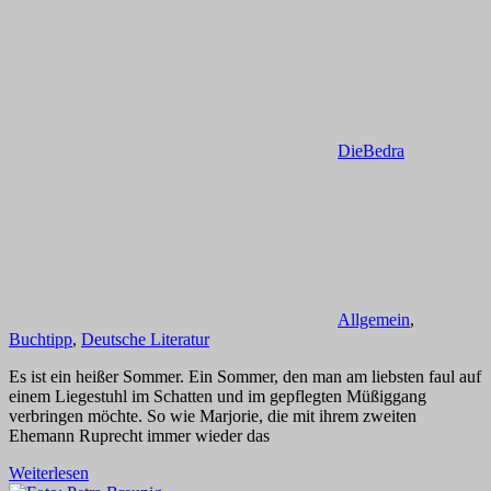
DieBedra
Allgemein
,
Buchtipp
,
Deutsche Literatur
Es ist ein heißer Sommer. Ein Sommer, den man am liebsten faul auf
einem Liegestuhl im Schatten und im gepflegten Müßiggang
verbringen möchte. So wie Marjorie, die mit ihrem zweiten
Ehemann Ruprecht immer wieder das
Weiterlesen