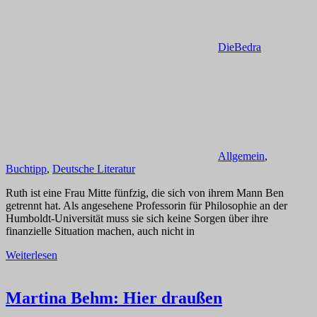
DieBedra
Allgemein
,
Buchtipp
,
Deutsche Literatur
Ruth ist eine Frau Mitte fünfzig, die sich von ihrem Mann Ben
getrennt hat. Als angesehene Professorin für Philosophie an der
Humboldt-Universität muss sie sich keine Sorgen über ihre
finanzielle Situation machen, auch nicht in
Weiterlesen
Martina Behm: Hier draußen