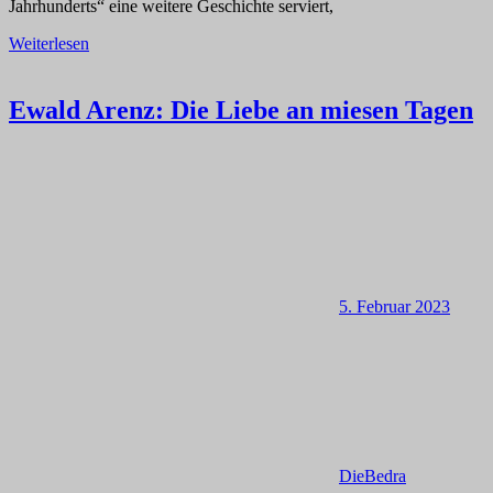
Jahrhunderts“ eine weitere Geschichte serviert,
Weiterlesen
Ewald Arenz: Die Liebe an miesen Tagen
5. Februar 2023
DieBedra