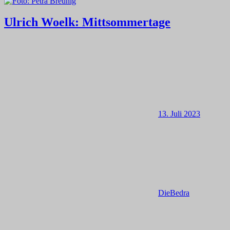
Ulrich Woelk: Mittsommertage
13. Juli 2023
DieBedra