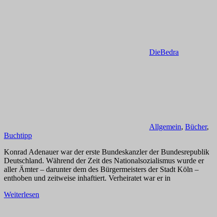
DieBedra
Allgemein
,
Bücher
,
Buchtipp
Konrad Adenauer war der erste Bundeskanzler der Bundesrepublik
Deutschland. Während der Zeit des Nationalsozialismus wurde er
aller Ämter – darunter dem des Bürgermeisters der Stadt Köln –
enthoben und zeitweise inhaftiert. Verheiratet war er in
Weiterlesen