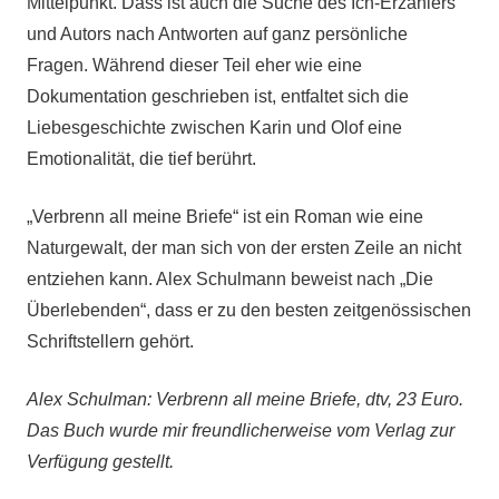
Mittelpunkt. Dass ist auch die Suche des Ich-Erzählers
und Autors nach Antworten auf ganz persönliche
Fragen. Während dieser Teil eher wie eine
Dokumentation geschrieben ist, entfaltet sich die
Liebesgeschichte zwischen Karin und Olof eine
Emotionalität, die tief berührt.
„Verbrenn all meine Briefe“ ist ein Roman wie eine
Naturgewalt, der man sich von der ersten Zeile an nicht
entziehen kann. Alex Schulmann beweist nach „Die
Überlebenden“, dass er zu den besten zeitgenössischen
Schriftstellern gehört.
Alex Schulman: Verbrenn all meine Briefe, dtv, 23 Euro.
Das Buch wurde mir freundlicherweise vom Verlag zur
Verfügung gestellt.