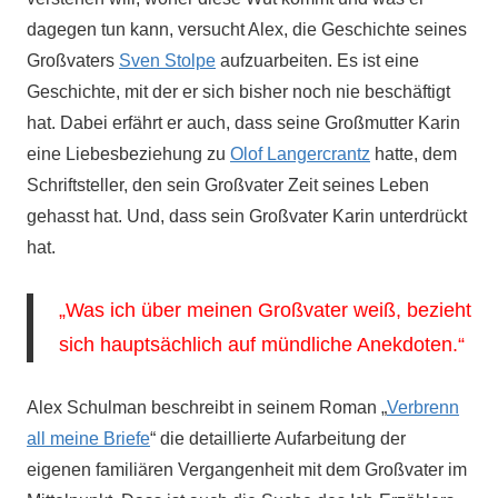
dagegen tun kann, versucht Alex, die Geschichte seines
Großvaters
Sven Stolpe
aufzuarbeiten. Es ist eine
Geschichte, mit der er sich bisher noch nie beschäftigt
hat. Dabei erfährt er auch, dass seine Großmutter Karin
eine Liebesbeziehung zu
Olof Langercrantz
hatte, dem
Schriftsteller, den sein Großvater Zeit seines Leben
gehasst hat. Und, dass sein Großvater Karin unterdrückt
hat.
„Was ich über meinen Großvater weiß, bezieht
sich hauptsächlich auf mündliche Anekdoten.“
Alex Schulman beschreibt in seinem Roman „
Verbrenn
all meine Briefe
“ die detaillierte Aufarbeitung der
eigenen familiären Vergangenheit mit dem Großvater im