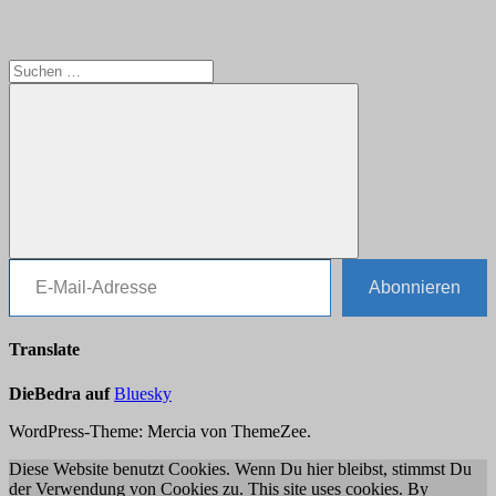
Suchen
nach:
E-Mail-Adresse
Suchen
Abonnieren
Translate
DieBedra auf
Bluesky
WordPress-Theme: Mercia von ThemeZee.
Diese Website benutzt Cookies. Wenn Du hier bleibst, stimmst Du
der Verwendung von Cookies zu. This site uses cookies. By