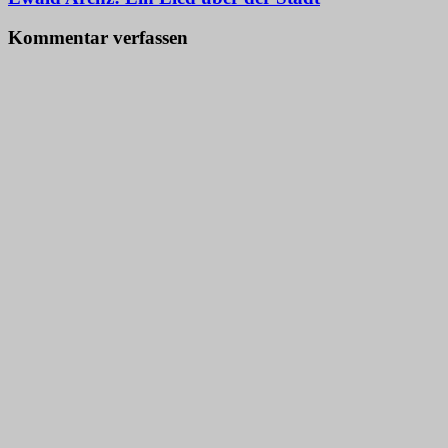
Kommentar verfassen