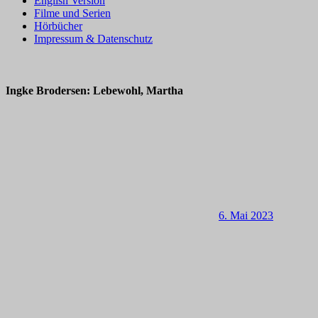
English Version
Filme und Serien
Hörbücher
Impressum & Datenschutz
Ingke Brodersen: Lebewohl, Martha
6. Mai 2023