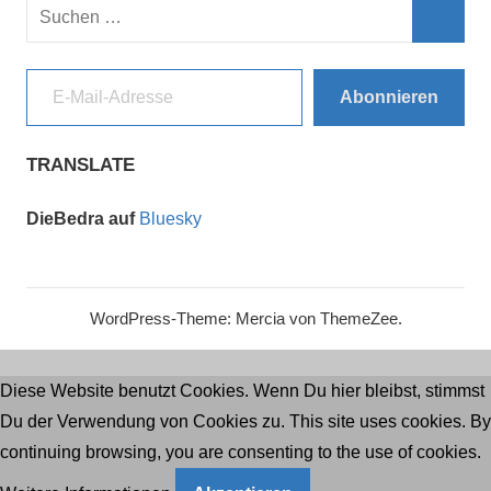
Suchen
nach:
Such
E-Mail-Adresse
Abonnieren
TRANSLATE
DieBedra auf
Bluesky
WordPress-Theme: Mercia von ThemeZee.
Diese Website benutzt Cookies. Wenn Du hier bleibst, stimmst
Du der Verwendung von Cookies zu. This site uses cookies. By
continuing browsing, you are consenting to the use of cookies.