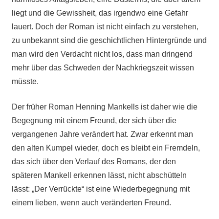
liegt und die Gewissheit, das irgendwo eine Gefahr
lauert. Doch der Roman ist nicht einfach zu verstehen,
zu unbekannt sind die geschichtlichen Hintergründe und
man wird den Verdacht nicht los, dass man dringend
mehr über das Schweden der Nachkriegszeit wissen
müsste.
Der früher Roman Henning Mankells ist daher wie die
Begegnung mit einem Freund, der sich über die
vergangenen Jahre verändert hat. Zwar erkennt man
den alten Kumpel wieder, doch es bleibt ein Fremdeln,
das sich über den Verlauf des Romans, der den
späteren Mankell erkennen lässt, nicht abschütteln
lässt: „Der Verrückte“ ist eine Wiederbegegnung mit
einem lieben, wenn auch veränderten Freund.