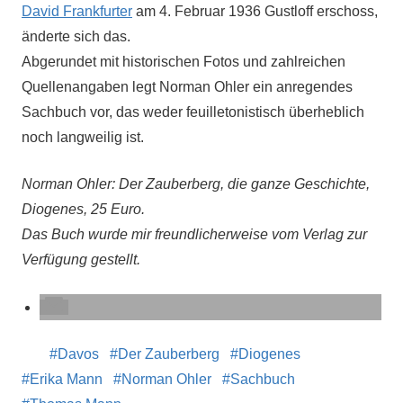
David Frankfurter
am 4. Februar 1936 Gustloff erschoss,
änderte sich das.
Abgerundet mit historischen Fotos und zahlreichen
Quellenangaben legt Norman Ohler ein anregendes
Sachbuch vor, das weder feuilletonistisch überheblich
noch langweilig ist.
Norman Ohler: Der Zauberberg, die ganze Geschichte,
Diogenes, 25 Euro.
Das Buch wurde mir freundlicherweise vom Verlag zur
Verfügung gestellt.
Davos
Der Zauberberg
Diogenes
Erika Mann
Norman Ohler
Sachbuch