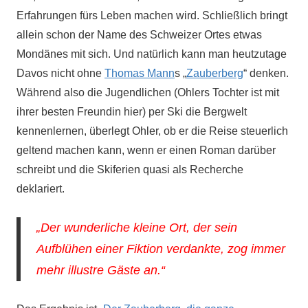
Erfahrungen fürs Leben machen wird. Schließlich bringt
allein schon der Name des Schweizer Ortes etwas
Mondänes mit sich. Und natürlich kann man heutzutage
Davos nicht ohne
Thomas Mann
s „
Zauberberg
“ denken.
Während also die Jugendlichen (Ohlers Tochter ist mit
ihrer besten Freundin hier) per Ski die Bergwelt
kennenlernen, überlegt Ohler, ob er die Reise steuerlich
geltend machen kann, wenn er einen Roman darüber
schreibt und die Skiferien quasi als Recherche
deklariert.
„Der wunderliche kleine Ort, der sein
Aufblühen einer Fiktion verdankte, zog immer
mehr illustre Gäste an.“