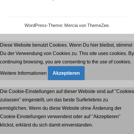
WordPress-Theme: Mercia von ThemeZee.
Diese Website benutzt Cookies. Wenn Du hier bleibst, stimmst
Du der Verwendung von Cookies zu. This site uses cookies. By
continuing browsing, you are consenting to the use of cookies.
Weitere Informationen
Akzeptieren
Die Cookie-Einstellungen auf dieser Website sind auf "Cookies
zulassen" eingestellt, um das beste Surferlebnis zu
ermöglichen. Wenn du diese Website ohne Änderung der
Cookie-Einstellungen verwendest oder auf "Akzeptieren"
klickst, erklärst du sich damit einverstanden.