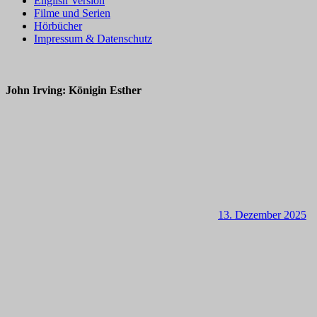
English Version
Filme und Serien
Hörbücher
Impressum & Datenschutz
John Irving: Königin Esther
13. Dezember 2025