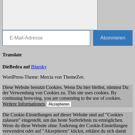
E-Mail-Adresse
Suchen
Abonnieren
Translate
DieBedra auf
Bluesky
WordPress-Theme: Mercia von ThemeZee.
Diese Website benutzt Cookies. Wenn Du hier bleibst, stimmst Du
der Verwendung von Cookies zu. This site uses cookies. By
continuing browsing, you are consenting to the use of cookies.
Weitere Informationen
Akzeptieren
Die Cookie-Einstellungen auf dieser Website sind auf "Cookies
zulassen" eingestellt, um das beste Surferlebnis zu ermöglichen.
Wenn du diese Website ohne Änderung der Cookie-Einstellungen
verwendest oder auf "Akzeptieren" klickst, erklärst du sich damit