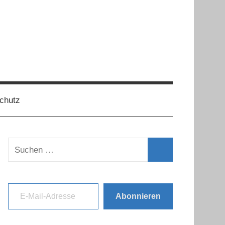
chutz
Suchen
nach:
Suchen
E-Mail-Adresse
Abonnieren