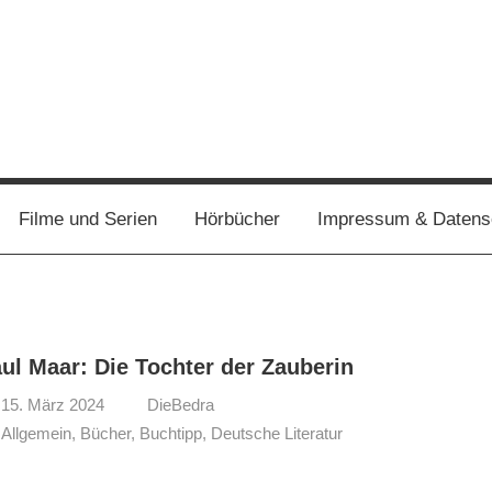
Filme und Serien
Hörbücher
Impressum & Datens
ul Maar: Die Tochter der Zauberin
15. März 2024
DieBedra
Allgemein
,
Bücher
,
Buchtipp
,
Deutsche Literatur