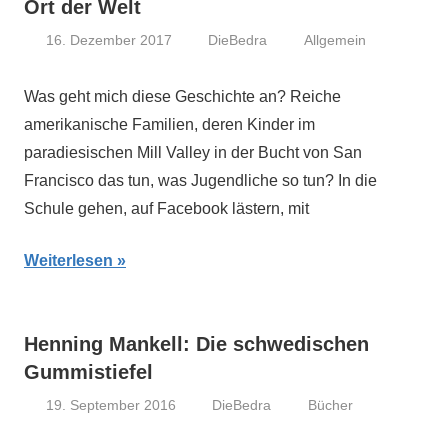
Ort der Welt
16. Dezember 2017
DieBedra
Allgemein
Was geht mich diese Geschichte an? Reiche
amerikanische Familien, deren Kinder im
paradiesischen Mill Valley in der Bucht von San
Francisco das tun, was Jugendliche so tun? In die
Schule gehen, auf Facebook lästern, mit
Weiterlesen
Henning Mankell: Die schwedischen
Gummistiefel
19. September 2016
DieBedra
Bücher