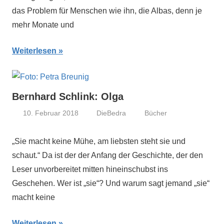
das Problem für Menschen wie ihn, die Albas, denn je
mehr Monate und
Weiterlesen
Bernhard Schlink: Olga
10. Februar 2018
DieBedra
Bücher
„Sie macht keine Mühe, am liebsten steht sie und
schaut.“ Da ist der der Anfang der Geschichte, der den
Leser unvorbereitet mitten hineinschubst ins
Geschehen. Wer ist „sie“? Und warum sagt jemand „sie“
macht keine
Weiterlesen