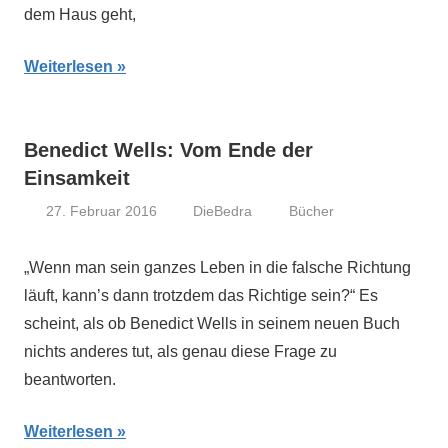
dem Haus geht,
Weiterlesen
Benedict Wells: Vom Ende der
Einsamkeit
27. Februar 2016
DieBedra
Bücher
„Wenn man sein ganzes Leben in die falsche Richtung
läuft, kann’s dann trotzdem das Richtige sein?“ Es
scheint, als ob Benedict Wells in seinem neuen Buch
nichts anderes tut, als genau diese Frage zu
beantworten.
Weiterlesen