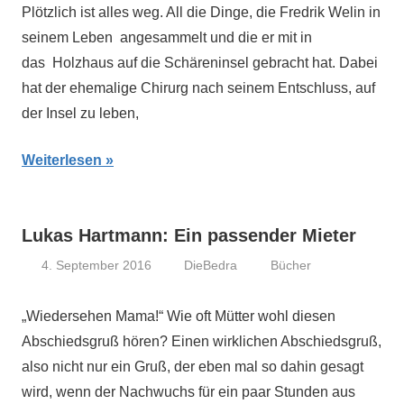
Plötzlich ist alles weg. All die Dinge, die Fredrik Welin in
seinem Leben angesammelt und die er mit in
das Holzhaus auf die Schäreninsel gebracht hat. Dabei
hat der ehemalige Chirurg nach seinem Entschluss, auf
der Insel zu leben,
Weiterlesen
Lukas Hartmann: Ein passender Mieter
4. September 2016
DieBedra
Bücher
„Wiedersehen Mama!“ Wie oft Mütter wohl diesen
Abschiedsgruß hören? Einen wirklichen Abschiedsgruß,
also nicht nur ein Gruß, der eben mal so dahin gesagt
wird, wenn der Nachwuchs für ein paar Stunden aus