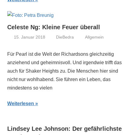
Celeste Ng: Kleine Feuer überall
15. Januar 2018
DieBedra
Allgemein
Für Pearl ist die Welt der Richardsons gleichzeitig
anziehend und geheimnisvoll. Und irgendwie trifft das
auch für Shaker Heights zu. Die Menschen hier sind
nicht nur wohlhabend. Sie führen ein Leben, das
mindestens so vielen
Weiterlesen
Lindsey Lee Johnson: Der gefährlichste