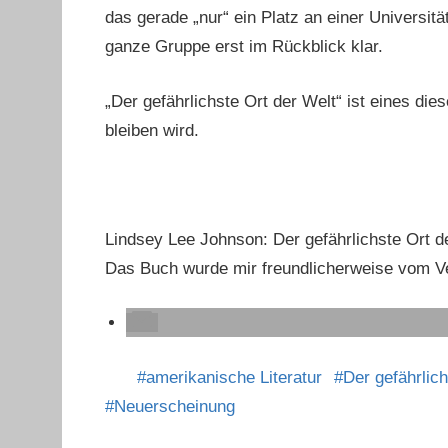
das gerade „nur“ ein Platz an einer Universität 
ganze Gruppe erst im Rückblick klar.
„Der gefährlichste Ort der Welt“ ist eines di
bleiben wird.
Lindsey Lee Johnson: Der gefährlichste Ort de
Das Buch wurde mir freundlicherweise vom Ver
amerikanische Literatur
Der gefährlic
Neuerscheinung