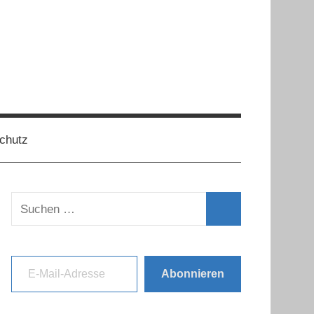
chutz
Suchen
nach:
Suchen
E-Mail-Adresse
Abonnieren