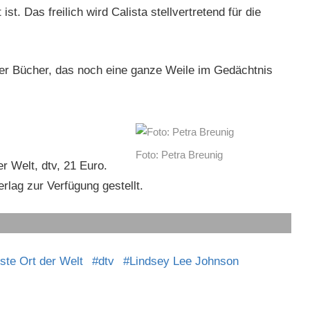
ist. Das freilich wird Calista stellvertretend für die
eser Bücher, das noch eine ganze Weile im Gedächtnis
Foto: Petra Breunig
r Welt, dtv, 21 Euro.
lag zur Verfügung gestellt.
hste Ort der Welt
dtv
Lindsey Lee Johnson