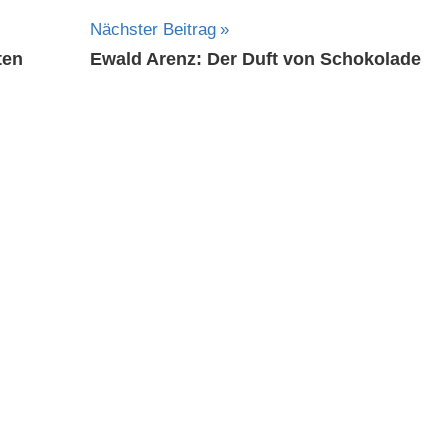
Nächster Beitrag
ten
Ewald Arenz: Der Duft von Schokolade