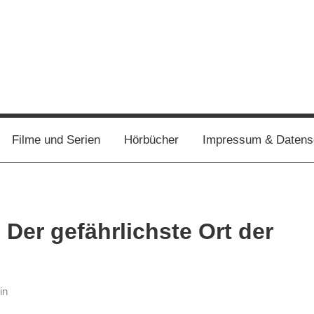
Filme und Serien
Hörbücher
Impressum & Datens
Der gefährlichste Ort der
in