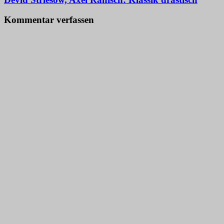
Kommentar verfassen