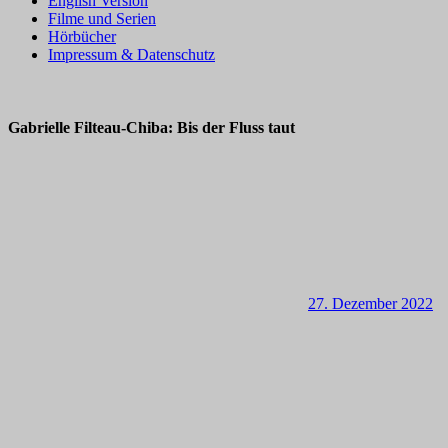
English Version
Filme und Serien
Hörbücher
Impressum & Datenschutz
Gabrielle Filteau-Chiba: Bis der Fluss taut
27. Dezember 2022