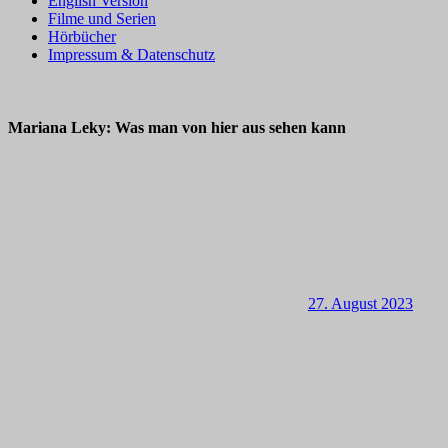
English Version
Filme und Serien
Hörbücher
Impressum & Datenschutz
Mariana Leky: Was man von hier aus sehen kann
27. August 2023