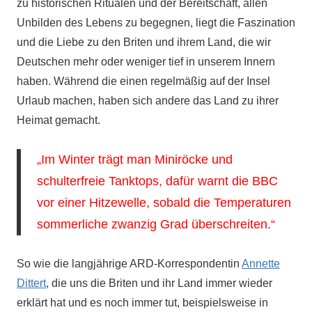
zu historischen Ritualen und der Bereitschaft, allen
Unbilden des Lebens zu begegnen, liegt die Faszination
und die Liebe zu den Briten und ihrem Land, die wir
Deutschen mehr oder weniger tief in unserem Innern
haben. Während die einen regelmäßig auf der Insel
Urlaub machen, haben sich andere das Land zu ihrer
Heimat gemacht.
„Im Winter trägt man Miniröcke und
schulterfreie Tanktops, dafür warnt die BBC
vor einer Hitzewelle, sobald die Temperaturen
sommerliche zwanzig Grad überschreiten.“
So wie die langjährige ARD-Korrespondentin
Annette
Dittert
, die uns die Briten und ihr Land immer wieder
erklärt hat und es noch immer tut, beispielsweise in