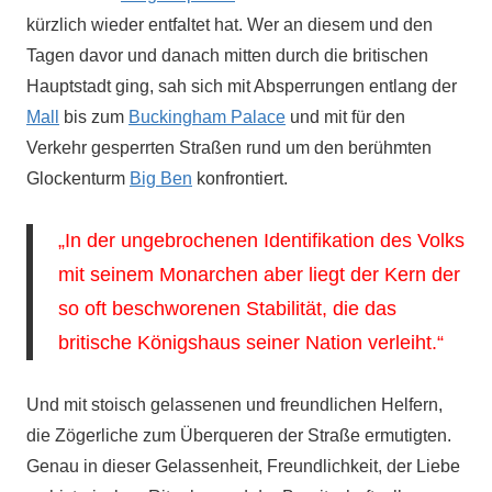
kürzlich wieder entfaltet hat. Wer an diesem und den
Tagen davor und danach mitten durch die britischen
Hauptstadt ging, sah sich mit Absperrungen entlang der
Mall
bis zum
Buckingham Palace
und mit für den
Verkehr gesperrten Straßen rund um den berühmten
Glockenturm
Big Ben
konfrontiert.
„In der ungebrochenen Identifikation des Volks
mit seinem Monarchen aber liegt der Kern der
so oft beschworenen Stabilität, die das
britische Königshaus seiner Nation verleiht.“
Und mit stoisch gelassenen und freundlichen Helfern,
die Zögerliche zum Überqueren der Straße ermutigten.
Genau in dieser Gelassenheit, Freundlichkeit, der Liebe