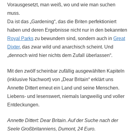
Vorausgesetzt, man weiß, wo und wie man suchen
muss.
Da ist das „Gardening“, das die Briten perfektioniert
haben und deren Ergebnisse nicht nur in den bekannten
Royal Parks
zu bewundern sind, sondern auch in
Great
Dixter
, das zwar wild und anarchisch scheint. Und
„dennoch wird hier nichts dem Zufall überlassen“.
Mit den zwölf scheinbar zufällig ausgewählten Kapiteln
(inklusive Nachwort) von „Dear Britain“ erklärt uns
Annette Dittert erneut ein Land und seine Menschen.
Liebens- und lesenswert, niemals langweilig und voller
Entdeckungen.
Annette Dittert: Dear Britain. Auf der Suche nach der
Seele Großbritanniens, Dumont, 24 Euro.