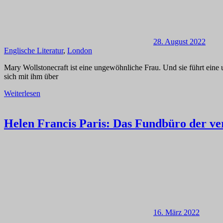
28. August 2022
Englische Literatur
,
London
Mary Wollstonecraft ist eine ungewöhnliche Frau. Und sie führt eine
sich mit ihm über
Weiterlesen
Helen Francis Paris: Das Fundbüro der v
16. März 2022