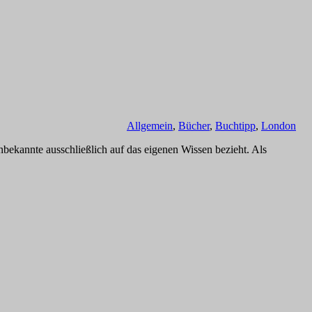
Allgemein
,
Bücher
,
Buchtipp
,
London
ekannte ausschließlich auf das eigenen Wissen bezieht. Als