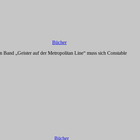
Bücher
n Band „Geister auf der Metropolitan Line“ muss sich Constable
Bücher