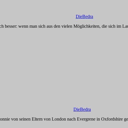
DieBedra
 besser: wenn man sich aus den vielen Möglichkeiten, die sich im L
DieBedra
nnie von seinen Eltern von London nach Evergrene in Oxfordshire ge