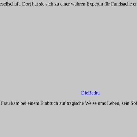
sellschaft. Dort hat sie sich zu einer wahren Expertin für Fundsache 
DieBedra
e Frau kam bei einem Einbruch auf tragische Weise ums Leben, sein Sohn