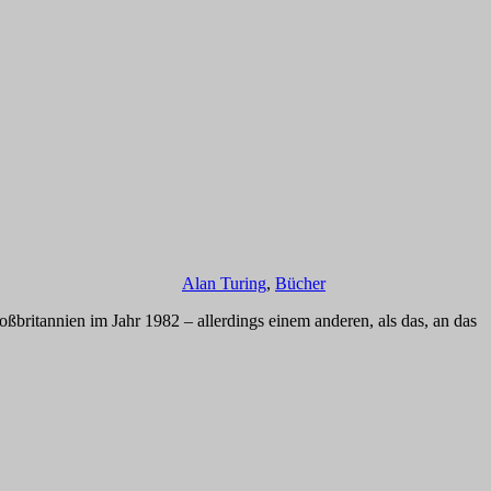
Alan Turing
,
Bücher
ßbritannien im Jahr 1982 – allerdings einem anderen, als das, an das