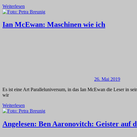
Weiterlesen
Ian McEwan: Maschinen wie ich
26. Mai 2019
Es ist eine Art Paralleluniversum, in das Ian McEwan die Leser in s
wir
Weiterlesen
Angelesen: Ben Aaronovitch: Geister auf 