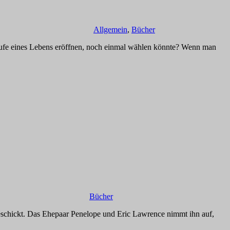
Allgemein
,
Bücher
aufe eines Lebens eröffnen, noch einmal wählen könnte? Wenn man
Bücher
schickt. Das Ehepaar Penelope und Eric Lawrence nimmt ihn auf,