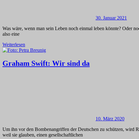
30. Januar 2021
Was wäre, wenn man sein Leben noch einmal leben könnte? Oder noch
also eine
Weiterlesen
Graham Swift: Wir sind da
10. März 2020
Um ihn vor den Bombenangriffen der Deutschen zu schützen, wird Ro
weil sie glauben, einen gesellschaftlichen