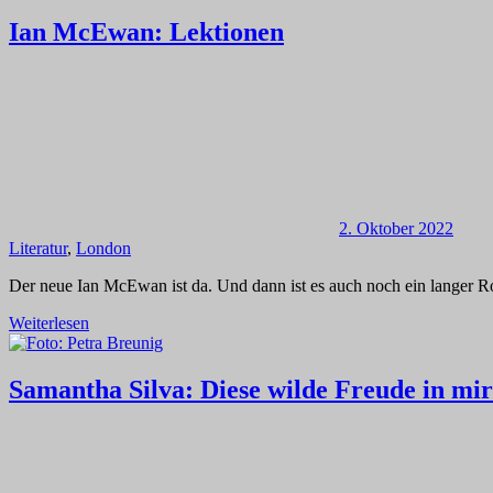
Ian McEwan: Lektionen
2. Oktober 2022
Literatur
,
London
Der neue Ian McEwan ist da. Und dann ist es auch noch ein langer Rom
Weiterlesen
Samantha Silva: Diese wilde Freude in mir