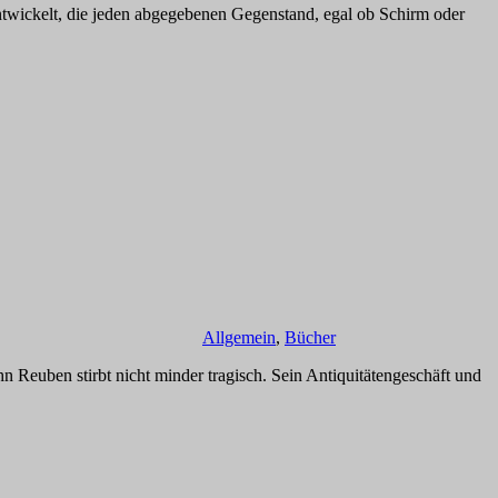
entwickelt, die jeden abgegebenen Gegenstand, egal ob Schirm oder
Allgemein
,
Bücher
 Reuben stirbt nicht minder tragisch. Sein Antiquitätengeschäft und