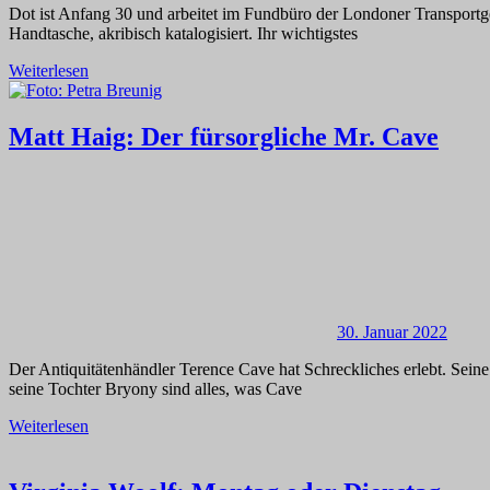
Dot ist Anfang 30 und arbeitet im Fundbüro der Londoner Transportge
Handtasche, akribisch katalogisiert. Ihr wichtigstes
Weiterlesen
Matt Haig: Der fürsorgliche Mr. Cave
30. Januar 2022
Der Antiquitätenhändler Terence Cave hat Schreckliches erlebt. Sein
seine Tochter Bryony sind alles, was Cave
Weiterlesen