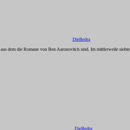
DieBedra
, aus dem die Romane von Ben Aaronovitch sind. Im mittlerweile siebte
DieBedra