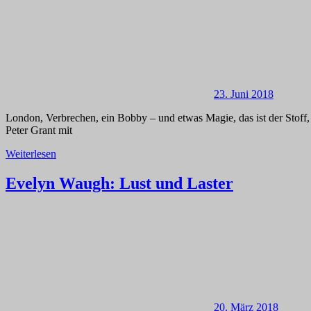
23. Juni 2018
London, Verbrechen, ein Bobby – und etwas Magie, das ist der Stoff
Peter Grant mit
Weiterlesen
Evelyn Waugh: Lust und Laster
20. März 2018