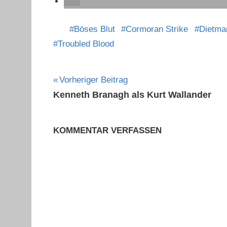
Böses Blut
Cormoran Strike
Dietma
Troubled Blood
Beitragsnavigation
Vorheriger Beitrag
Kenneth Branagh als Kurt Wallander
KOMMENTAR VERFASSEN