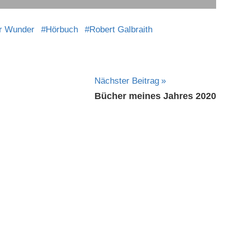
r Wunder
Hörbuch
Robert Galbraith
Nächster Beitrag
Bücher meines Jahres 2020