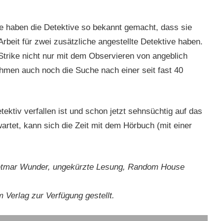
lle haben die Detektive so bekannt gemacht, dass sie
rbeit für zwei zusätzliche angestellte Detektive haben.
Strike nicht nur mit dem Observieren von angeblich
hmen auch noch die Suche nach einer seit fast 40
ktiv verfallen ist und schon jetzt sehnsüchtig auf das
artet, kann sich die Zeit mit dem Hörbuch (mit einer
Dietmar Wunder, ungekürzte Lesung, Random House
Verlag zur Verfügung gestellt.