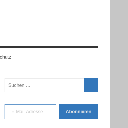
chutz
Suchen
nach:
Suchen
E-Mail-Adresse
Abonnieren