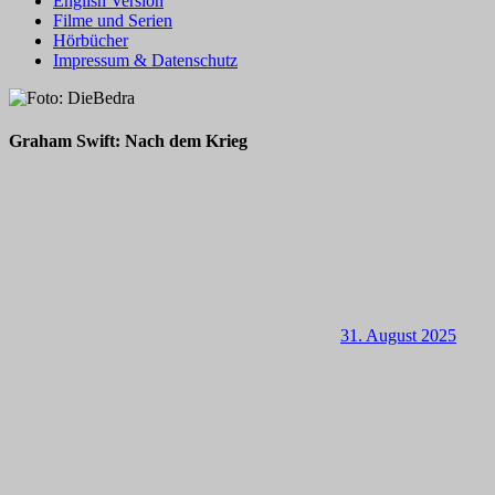
English Version
Filme und Serien
Hörbücher
Impressum & Datenschutz
Graham Swift: Nach dem Krieg
31. August 2025