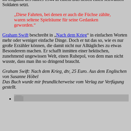
Soldaten setzt.
„Diese Fahrten, bei denen er auch die Füchse zählte,
waren seltene Spielräume für seine Gedanken
geworden.“
Graham Swift
beschreibt in „
Nach dem Krieg
“ in einfachen Worten
mehr oder weniger einfache Dinge. Doch er tut das so, wie es nur
große Erzähler können, die damit nicht nur Alltägliches zu etwas
Besonderem machen. Er schafft inmitten einer hektischen,
zunehmend ungewissen Welt, einen Ruhepol, von dem man nicht
wusste, dass man ihn so dringend braucht.
Graham Swift: Nach dem Krieg, dtv, 25 Euro. Aus dem Englischen
von Susanne Höbel
Das Buch wurde mir freundlicherweise vom Verlag zur Verfügung
gestellt.