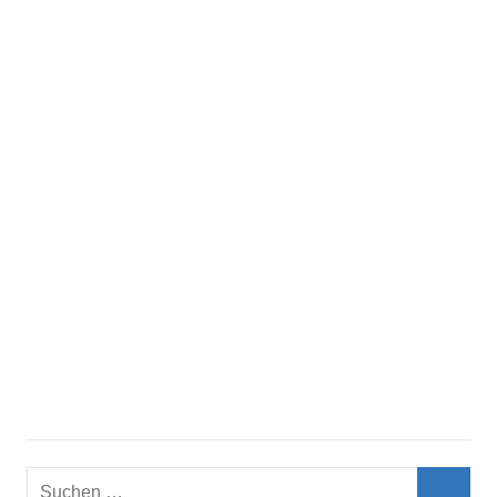
Suchen