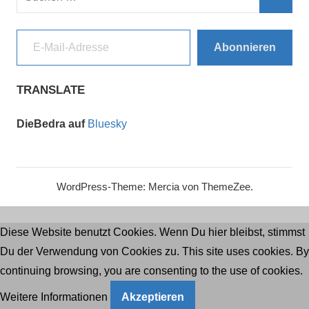
nach:
Such
E-Mail-Adresse
Abonnieren
TRANSLATE
DieBedra auf
Bluesky
WordPress-Theme: Mercia von ThemeZee.
Diese Website benutzt Cookies. Wenn Du hier bleibst, stimmst
Du der Verwendung von Cookies zu. This site uses cookies. By
continuing browsing, you are consenting to the use of cookies.
Weitere Informationen
Akzeptieren