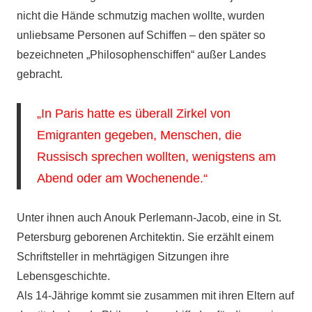
nicht die Hände schmutzig machen wollte, wurden
unliebsame Personen auf Schiffen – den später so
bezeichneten „Philosophenschiffen“ außer Landes
gebracht.
„In Paris hatte es überall Zirkel von
Emigranten gegeben, Menschen, die
Russisch sprechen wollten, wenigstens am
Abend oder am Wochenende.“
Unter ihnen auch Anouk Perlemann-Jacob, eine in St.
Petersburg geborenen Architektin. Sie erzählt einem
Schriftsteller in mehrtägigen Sitzungen ihre
Lebensgeschichte.
Als 14-Jährige kommt sie zusammen mit ihren Eltern auf