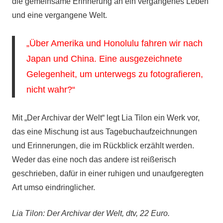
die gemeinsame Erinnerung an ein vergangenes Leben
und eine vergangene Welt.
„Über Amerika und Honolulu fahren wir nach
Japan und China. Eine ausgezeichnete
Gelegenheit, um unterwegs zu fotografieren,
nicht wahr?“
Mit „Der Archivar der Welt“ legt Lia Tilon ein Werk vor,
das eine Mischung ist aus Tagebuchaufzeichnungen
und Erinnerungen, die im Rückblick erzählt werden.
Weder das eine noch das andere ist reißerisch
geschrieben, dafür in einer ruhigen und unaufgeregten
Art umso eindringlicher.
Lia Tilon: Der Archivar der Welt, dtv, 22 Euro.