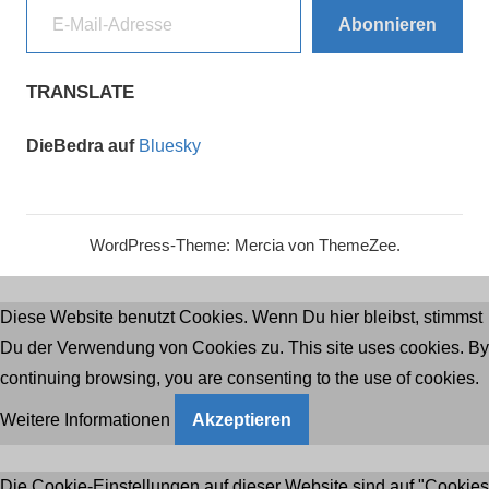
Abonnieren
TRANSLATE
DieBedra auf
Bluesky
WordPress-Theme: Mercia von ThemeZee.
Diese Website benutzt Cookies. Wenn Du hier bleibst, stimmst
Du der Verwendung von Cookies zu. This site uses cookies. By
continuing browsing, you are consenting to the use of cookies.
Weitere Informationen
Akzeptieren
Die Cookie-Einstellungen auf dieser Website sind auf "Cookies