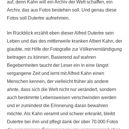
auf, denn Kahn will ein Archiv der Welt schaffen, ein
Archiv, das aus Fotos bestehen soll. Und genau diese
Fotos soll Dutertre aufnehmen.
Im Rückblick erzählt eben dieser Alfred Dutertre sein
Leben und das des mittlerweile kranken Albert Kahn, der
glaubte, mit Hilfe der Fotografie zur Völkerverständigung
beitragen zu können. Basierend auf wahren
Begebenheiten taucht der Leser ein in eine längst
vergangene Zeit und lernt mit Alfred Kahn einen
Menschen kennen, der vielleicht früher als andere
ahnte, dass sich die Welt nicht nur verändert, sondern
auch bestimmte Lebensweisen verschwinden werden
und er zumindest die Erinnerung daran bewahren
möchte. Als Kahn verarmt und schwer erkrankt, bleibt
Dutertre bei ihm und pflegt dank der über 70.000 Fotos