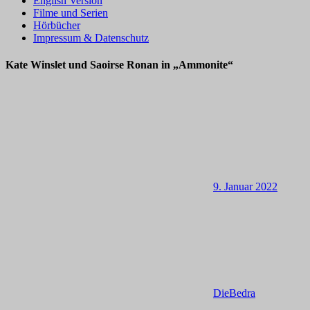
English Version
Filme und Serien
Hörbücher
Impressum & Datenschutz
Kate Winslet und Saoirse Ronan in „Ammonite“
9. Januar 2022
DieBedra