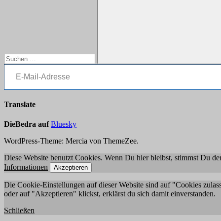
E-Mail-Adresse
Suchen
Translate
DieBedra auf
Bluesky
WordPress-Theme: Mercia von ThemeZee.
Diese Website benutzt Cookies. Wenn Du hier bleibst, stimmst Du der
Informationen
Akzeptieren
Die Cookie-Einstellungen auf dieser Website sind auf "Cookies zulas
oder auf "Akzeptieren" klickst, erklärst du sich damit einverstanden.
Schließen