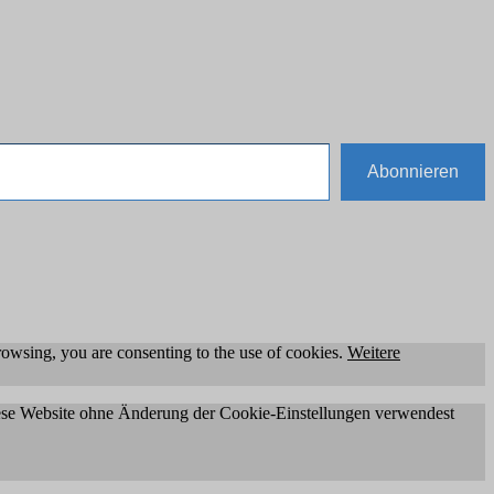
Abonnieren
owsing, you are consenting to the use of cookies.
Weitere
diese Website ohne Änderung der Cookie-Einstellungen verwendest